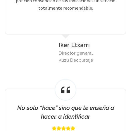
por cien convencido de sus indicaciones un servicio
totalmente recomendable.
Iker Etxarri
Director general
Kuzu Decoletaje
No solo “hace” sino que te enseña a
hacer, a identificar