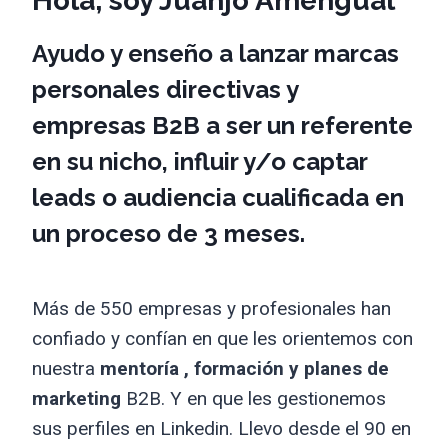
Hola, soy Juanjo Amengual
Ayudo y enseño a lanzar marcas
personales directivas y
empresas B2B a ser un referente
en su nicho, influir y/o captar
leads o audiencia cualificada en
un proceso de 3 meses.
Más de 550 empresas y profesionales han
confiado y confían en que les orientemos con
nuestra
mentoría , formación y planes de
marketing
B2B. Y en que les gestionemos
sus perfiles en Linkedin. Llevo desde el 90 en