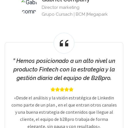
Director marketing
Grupo Cursach | BCM |Megapark
” Hemos posicionado a un alto nivel un
producto Fintech con la estrategia y la
gestión diaria del equipo de B2Bpro.
«Desde el análisis y la visión estratégica de Linkedin
como parte de un plan , en el que entran otros canales
y una buena estrategia de contenidos que llegue al
cliente, el equipo de b2Bpro trabaja de forma
elegante, sin pausa y con resultados».