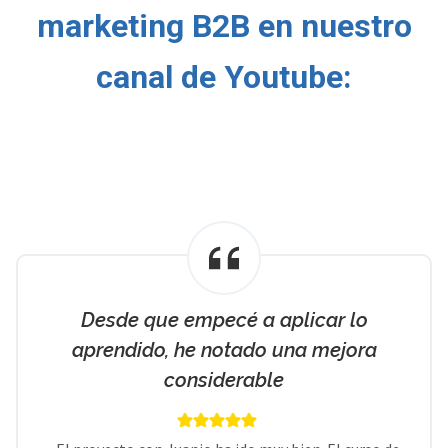
marketing B2B en nuestro
canal de Youtube:
Desde que empecé a aplicar lo
aprendido, he notado una mejora
considerable