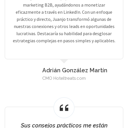
marketing B2B, ayudándonos a monetizar
eficazmente a través en LinkedIn. Con un enfoque
práctico y directo, Juanjo transformó algunas de
nuestras conexiones y otros leads en oportunidades
lucrativas. Destacaría su habilidad para desglosar
estrategias complejas en pasos simples y aplicables.
Adrián González Martín
CMO Hoteltreats.com
Sus consejos prácticos me están