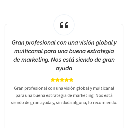
Gran profesional con una visión global y
multicanal para una buena estrategia
de marketing. Nos está siendo de gran
ayuda
Gran profesional con una visión global y multicanal
para una buena estrategia de marketing. Nos está
siendo de gran ayuda y, sin duda alguna, lo recomiendo.