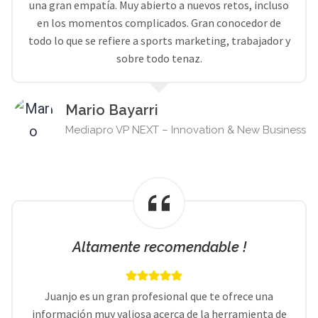
una gran empatía. Muy abierto a nuevos retos, incluso
en los momentos complicados. Gran conocedor de
todo lo que se refiere a sports marketing, trabajador y
sobre todo tenaz.
Mario Bayarri
Mediapro VP NEXT – Innovation & New Business
Altamente recomendable !
Juanjo es un gran profesional que te ofrece una
información muy valiosa acerca de la herramienta de