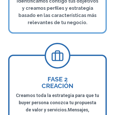
Identificamos contigo tus objetivos
y creamos perfiles y estrategia
basado en las características más
relevantes de tu negocio.
FASE 2
CREACIÓN
Creamos toda la estrategia para que tu
buyer persona conozca tu propuesta
de valor y servicios.Mensajes,