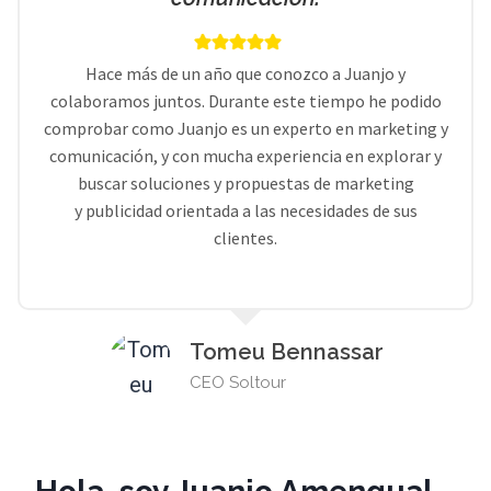
Hace más de un año que conozco a Juanjo y
colaboramos juntos. Durante este tiempo he podido
comprobar como Juanjo es un experto en marketing y
comunicación, y con mucha experiencia en explorar y
buscar soluciones y propuestas de marketing
y publicidad orientada a las necesidades de sus
clientes.
Tomeu Bennassar
CEO Soltour