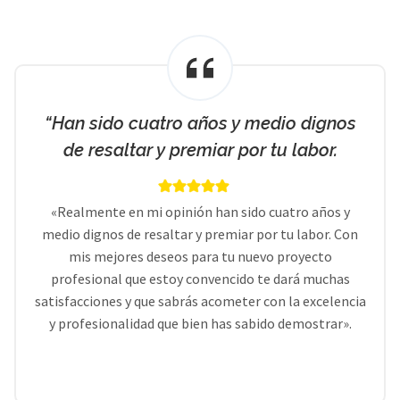
“Han sido cuatro años y medio dignos
de resaltar y premiar por tu labor.
«Realmente en mi opinión han sido cuatro años y
medio dignos de resaltar y premiar por tu labor. Con
mis mejores deseos para tu nuevo proyecto
profesional que estoy convencido te dará muchas
satisfacciones y que sabrás acometer con la excelencia
y profesionalidad que bien has sabido demostrar».