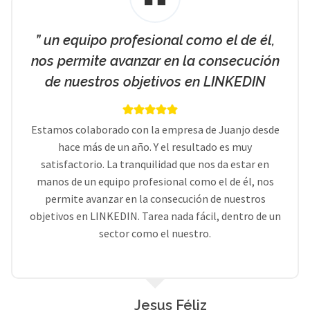
” un equipo profesional como el de él,
nos permite avanzar en la consecución
de nuestros objetivos en LINKEDIN
Estamos colaborado con la empresa de Juanjo desde
hace más de un año. Y el resultado es muy
satisfactorio. La tranquilidad que nos da estar en
manos de un equipo profesional como el de él, nos
permite avanzar en la consecución de nuestros
objetivos en LINKEDIN. Tarea nada fácil, dentro de un
sector como el nuestro.
Jesus Féliz