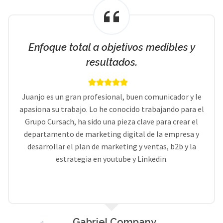
Enfoque total a objetivos medibles y
resultados.
Juanjo es un gran profesional, buen comunicador y le
apasiona su trabajo. Lo he conocido trabajando para el
Grupo Cursach, ha sido una pieza clave para crear el
departamento de marketing digital de la empresa y
desarrollar el plan de marketing y ventas, b2b y la
estrategia en youtube y Linkedin.
Gabriel Company