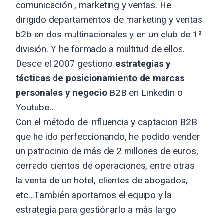
comunicación , marketing y ventas. He
dirigido departamentos de marketing y ventas
b2b en dos multinacionales y en un club de 1ª
división. Y he formado a multitud de ellos.
Desde el 2007 gestiono
estrategias y
tácticas de posicionamiento de marcas
personales y negocio
B2B en Linkedin o
Youtube…
Con el método de influencia y captacion B2B
que he ido perfeccionando, he podido vender
un patrocinio de más de 2 millones de euros,
cerrado cientos de operaciones, entre otras
la venta de un hotel, clientes de abogados,
etc…También aportamos el equipo y la
estrategia para gestiónarlo a más largo