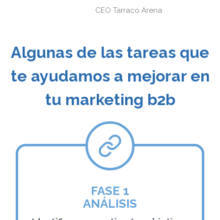
CEO Tarraco Arena
Algunas de las tareas que
te ayudamos a mejorar en
tu marketing b2b
FASE 1
ANÁLISIS