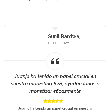
Sunil Bardwaj
CEO EZPAYS
Juanjo ha tenido un papel crucial en
nuestro marketing B2B, ayudándonos a
monetizar eficazmente
Juanjo ha tenido un papel crucial en nuestro