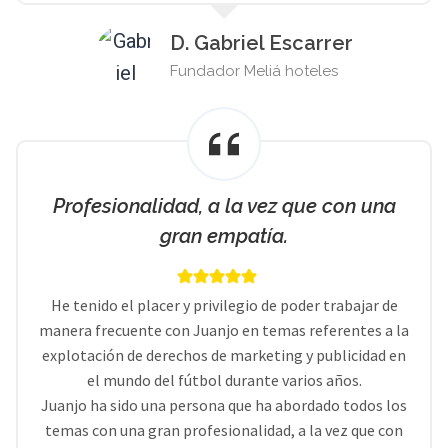
D. Gabriel Escarrer
Fundador Meliá hoteles
Profesionalidad, a la vez que con una
gran empatía.
He tenido el placer y privilegio de poder trabajar de
manera frecuente con Juanjo en temas referentes a la
explotación de derechos de marketing y publicidad en
el mundo del fútbol durante varios años.
Juanjo ha sido una persona que ha abordado todos los
temas con una gran profesionalidad, a la vez que con