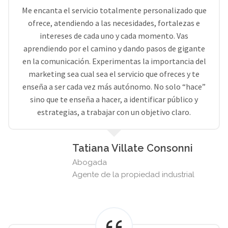
Me encanta el servicio totalmente personalizado que
ofrece, atendiendo a las necesidades, fortalezas e
intereses de cada uno y cada momento. Vas
aprendiendo por el camino y dando pasos de gigante
en la comunicación. Experimentas la importancia del
marketing sea cual sea el servicio que ofreces y te
enseña a ser cada vez más autónomo. No solo “hace”
sino que te enseña a hacer, a identificar público y
estrategias, a trabajar con un objetivo claro.
Tatiana Villate Consonni
Abogada
Agente de la propiedad industrial