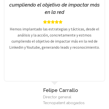
cumpliendo el objetivo de impactar más
en la red
Hemos implantado las estrategias y tácticas, desde el
análisis y la acción, concretamente y estmos
cumpliendo el objetivo de impactar más en la red de
Linkedin y Youtube, generando leads y reconocimiento.
Felipe Carrallo
Director general
Tecnopatent abogados