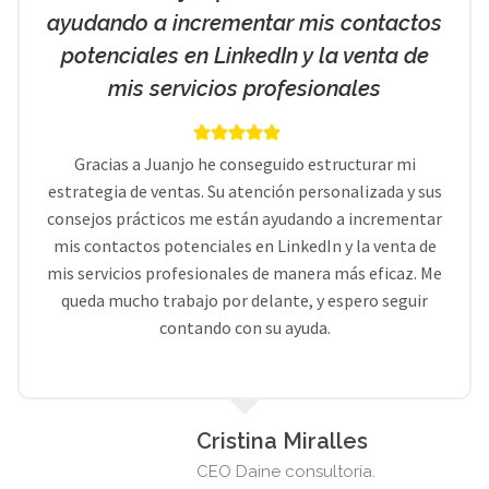
ayudando a incrementar mis contactos
potenciales en LinkedIn y la venta de
mis servicios profesionales
Gracias a Juanjo he conseguido estructurar mi
estrategia de ventas. Su atención personalizada y sus
consejos prácticos me están ayudando a incrementar
mis contactos potenciales en LinkedIn y la venta de
mis servicios profesionales de manera más eficaz. Me
queda mucho trabajo por delante, y espero seguir
contando con su ayuda.
Cristina Miralles
CEO Daine consultoría.