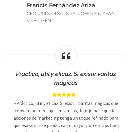
Francis Fernández Ariza
CEO UCI SPPI SA , SIRA, COMPRARCASA Y
VIVEGREEN
Práctico, útil y eficaz. Si existir varitas
mágicas
«Práctico, útil y eficaz. Si existir baritas mágicas que
conviertan mensajes en ventas, Juanjo hace que las
acciones de marketing tenga un toque refinado para
que esa venta se produzca en mayor porcentaje. Cien