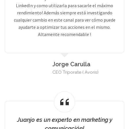
LinkedIn y como utilizarla para sacarle el máximo
rendimiento! Además siempre está investigando
cualquier cambio en este canal para ver cómo puede
ayudarte a optimizar tus acciones en el mismo.
Altamente recomendable !
Jorge Carulla
CEO Triporate ( Avoris)
Juanjo es un experto en marketing y
comunicación!