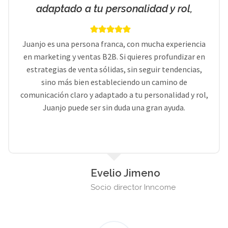
adaptado a tu personalidad y rol,
Juanjo es una persona franca, con mucha experiencia
en marketing y ventas B2B. Si quieres profundizar en
estrategias de venta sólidas, sin seguir tendencias,
sino más bien estableciendo un camino de
comunicación claro y adaptado a tu personalidad y rol,
Juanjo puede ser sin duda una gran ayuda.
Evelio Jimeno
Socio director Inncome