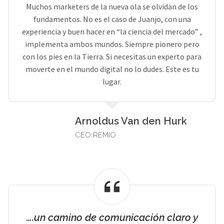
Muchos marketers de la nueva ola se olvidan de los
fundamentos. No es el caso de Juanjo, con una
experiencia y buen hacer en “la ciencia del mercado” ,
implementa ambos mundos. Siempre pionero pero
con los pies en la Tierra. Si necesitas un experto para
moverte en el mundo digital no lo dudes. Este es tu
lugar.
Arnoldus Van den Hurk
CEO REMIO
….un camino de comunicación claro y