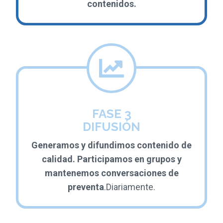
contenidos.
FASE 3
DIFUSIÓN
Generamos y difundimos contenido de
calidad. Participamos en grupos y
mantenemos conversaciones de
preventa
.Diariamente.