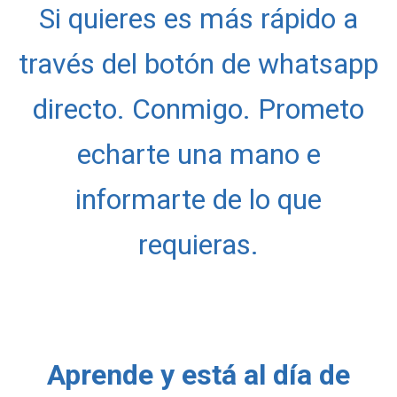
Si quieres es más rápido a
través del botón de whatsapp
directo. Conmigo. Prometo
echarte una mano e
informarte de lo que
requieras.
Aprende y está al día de