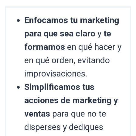
Enfocamos tu marketing
para que sea claro
y
te
formamos
en qué hacer y
en qué orden, evitando
improvisaciones.
Simplificamos tus
acciones de marketing y
ventas
para que no te
disperses y dediques