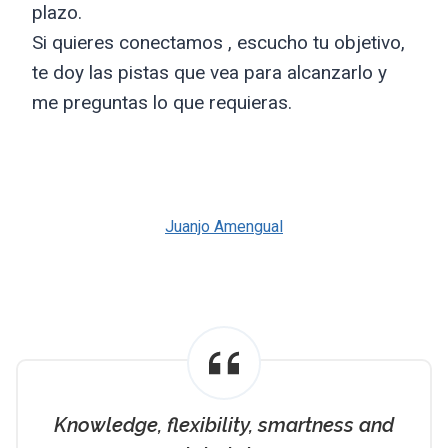
plazo.
Si quieres conectamos , escucho tu objetivo,
te doy las pistas que vea para alcanzarlo y
me preguntas lo que requieras.
Juanjo Amengual
Knowledge, flexibility, smartness and