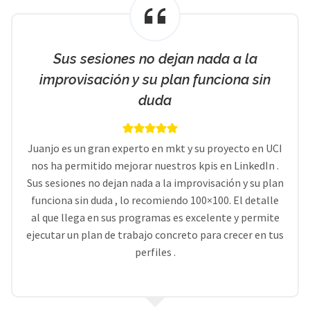
Sus sesiones no dejan nada a la
improvisación y su plan funciona sin
duda
Juanjo es un gran experto en mkt y su proyecto en UCI
nos ha permitido mejorar nuestros kpis en LinkedIn .
Sus sesiones no dejan nada a la improvisación y su plan
funciona sin duda , lo recomiendo 100×100. El detalle
al que llega en sus programas es excelente y permite
ejecutar un plan de trabajo concreto para crecer en tus
perfiles .