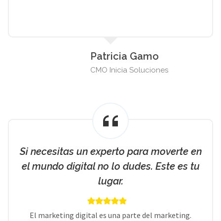
Patricia Gamo
CMO Inicia Soluciones
Si necesitas un experto para moverte en
el mundo digital no lo dudes. Este es tu
lugar.
El marketing digital es una parte del marketing.