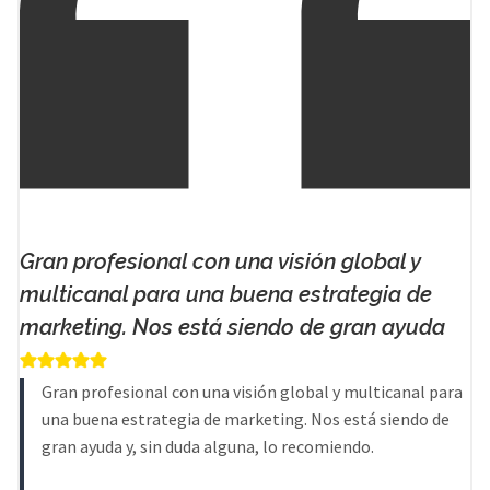
Gran profesional con una visión global y
multicanal para una buena estrategia de
marketing. Nos está siendo de gran ayuda
Gran profesional con una visión global y multicanal para
una buena estrategia de marketing. Nos está siendo de
gran ayuda y, sin duda alguna, lo recomiendo.