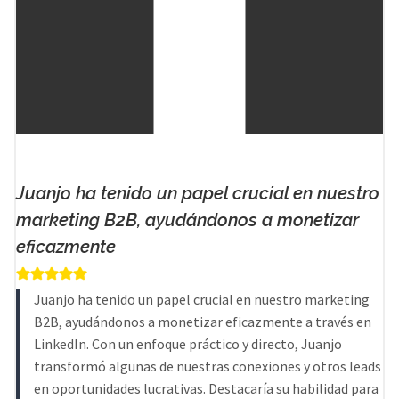
Juanjo ha tenido un papel crucial en nuestro
marketing B2B, ayudándonos a monetizar
eficazmente
Juanjo ha tenido un papel crucial en nuestro marketing
B2B, ayudándonos a monetizar eficazmente a través en
LinkedIn. Con un enfoque práctico y directo, Juanjo
transformó algunas de nuestras conexiones y otros leads
en oportunidades lucrativas. Destacaría su habilidad para