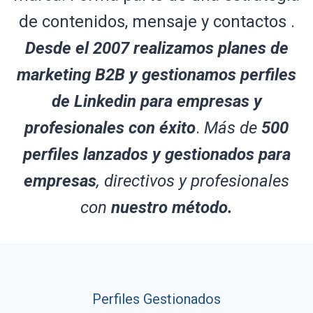
de contenidos, mensaje y contactos .
Desde el 2007 realizamos planes de
marketing B2B y gestionamos perfiles
de Linkedin para empresas y
profesionales con éxito
.
Más de
500
perfiles lanzados y gestionados para
empresas
, directivos y profesionales
con
nuestro método.
Perfiles Gestionados