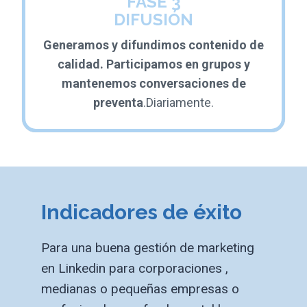
FASE 3
DIFUSIÓN
Generamos y difundimos contenido de
calidad. Participamos en grupos y
mantenemos conversaciones de
preventa
.Diariamente.
Indicadores de éxito
Para una buena gestión de marketing
en Linkedin para corporaciones ,
medianas o pequeñas empresas o