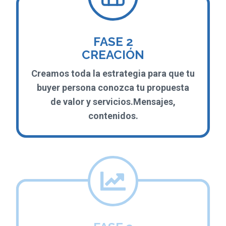
FASE 2
CREACIÓN
Creamos toda la estrategia para que tu
buyer persona conozca tu propuesta
de valor y servicios.Mensajes,
contenidos.