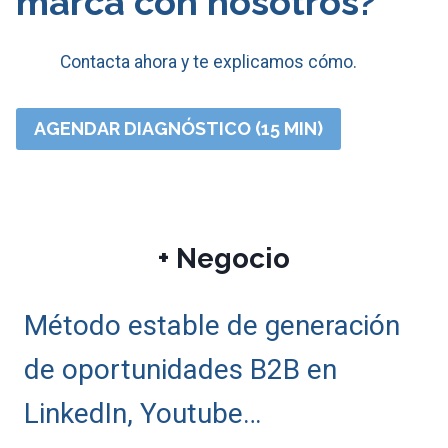
marca con nosotros?
Contacta ahora y te explicamos cómo.
AGENDAR DIAGNÓSTICO (15 MIN)
+ Negocio
Método estable de generación
de oportunidades B2B en
LinkedIn, Youtube…