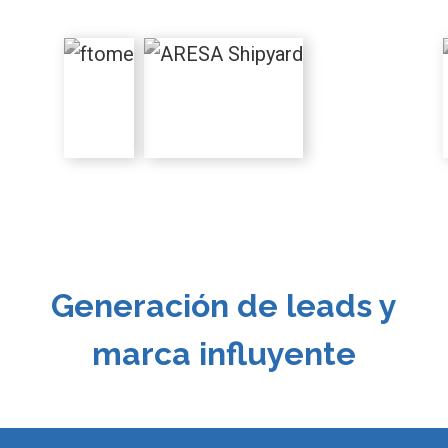
Generación de leads y
marca influyente