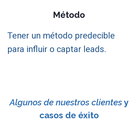
Método
Tener un método predecible
para influir o captar leads.
Algunos de nuestros clientes
y
casos de éxito