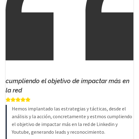
cumpliendo el objetivo de impactar más en
la red
Hemos implantado las estrategias y tácticas, desde el
análisis y la acción, concretamente y estmos cumpliendo
el objetivo de impactar más en la red de Linkedin y
Youtube, generando leads y reconocimiento.