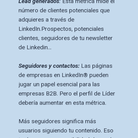
Lead generados
:
Esta métrica mide el
número de clientes potenciales que
adquieres a través de
LinkedIn.Prospectos, potenciales
clientes, seguidores de tu newsletter
de Linkedin…
Seguidores y contactos:
Las páginas
de empresas en LinkedIn® pueden
jugar un papel esencial para las
empresas B2B. Pero el perfil de Líder
debería aumentar en esta métrica.
Más seguidores significa más
usuarios siguiendo tu contenido. Eso