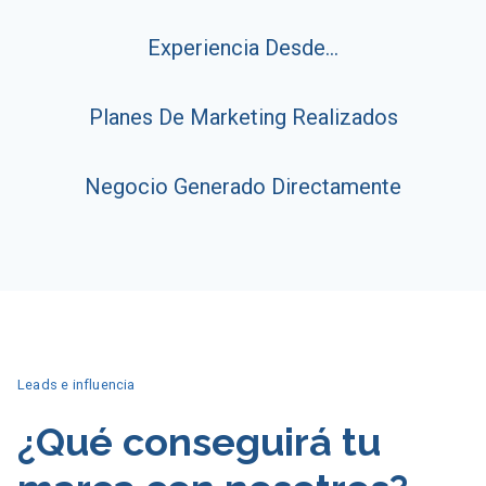
Experiencia Desde…
Planes De Marketing Realizados
Negocio Generado Directamente
Leads e influencia
¿Qué conseguirá tu