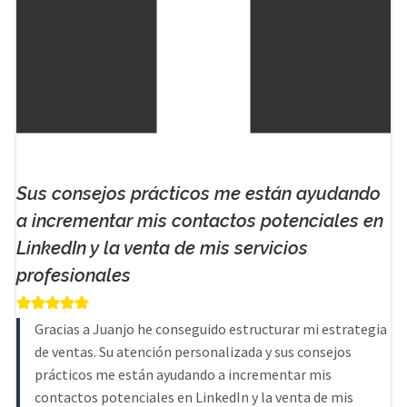
Sus consejos prácticos me están ayudando
a incrementar mis contactos potenciales en
LinkedIn y la venta de mis servicios
profesionales
Gracias a Juanjo he conseguido estructurar mi estrategia
de ventas. Su atención personalizada y sus consejos
prácticos me están ayudando a incrementar mis
contactos potenciales en LinkedIn y la venta de mis