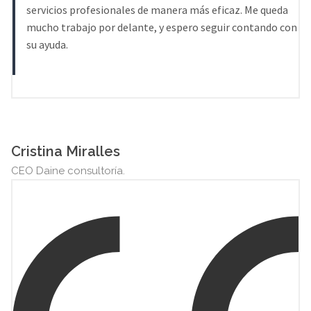
servicios profesionales de manera más eficaz. Me queda
mucho trabajo por delante, y espero seguir contando con
su ayuda.
Cristina Miralles
CEO Daine consultoría.