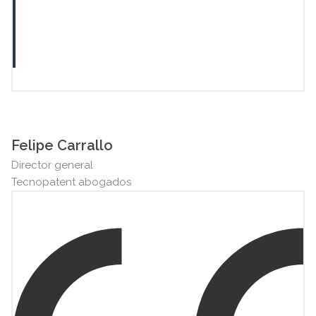
Felipe Carrallo
Director general
Tecnopatent abogados