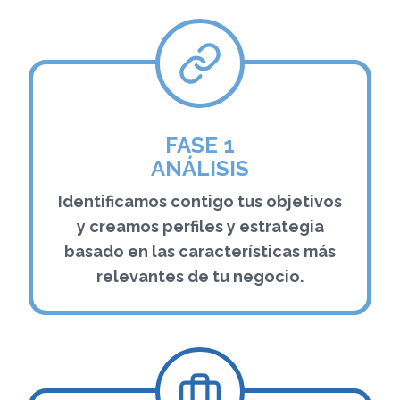
FASE 1
ANÁLISIS
Identificamos contigo tus objetivos
y creamos perfiles y estrategia
basado en las características más
relevantes de tu negocio.