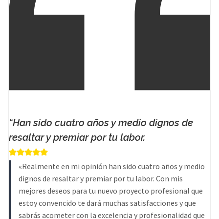
“Han sido cuatro años y medio dignos de
resaltar y premiar por tu labor.
«Realmente en mi opinión han sido cuatro años y medio
dignos de resaltar y premiar por tu labor. Con mis
mejores deseos para tu nuevo proyecto profesional que
estoy convencido te dará muchas satisfacciones y que
sabrás acometer con la excelencia y profesionalidad que