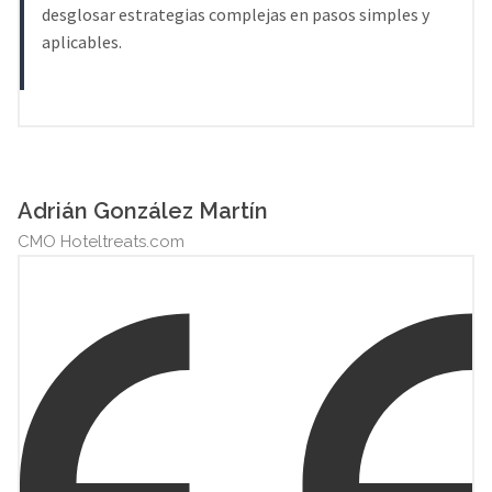
desglosar estrategias complejas en pasos simples y
aplicables.
Adrián González Martín
CMO Hoteltreats.com