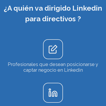
¿A quién va dirigido Linkedin
para directivos ?
Profesionales que desean posicionarse y
captar negocio en Linkedin