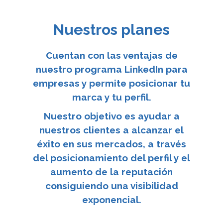
Nuestros planes
Cuentan con las ventajas de
nuestro programa
LinkedIn
para
empresas
y permite posicionar tu
marca y tu perfil.
Nuestro objetivo es ayudar a
nuestros clientes a alcanzar el
éxito en sus mercados, a través
del posicionamiento del perfil y el
aumento de la reputación
consiguiendo una visibilidad
exponencial.