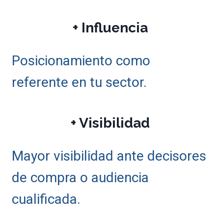
+ Influencia
Posicionamiento como
referente en tu sector.
+ Visibilidad
Mayor visibilidad ante decisores
de compra o audiencia
cualificada.