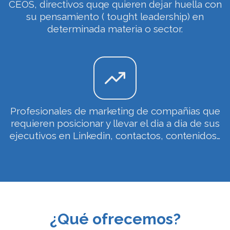
CEOS, directivos quqe quieren dejar huella con
su pensamiento ( tought leadership) en
determinada materia o sector.
Profesionales de marketing de compañias que
requieren posicionar y llevar el dia a dia de sus
ejecutivos en Linkedin, contactos, contenidos…
¿Qué ofrecemos?