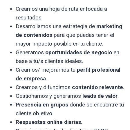
Creamos una hoja de ruta enfocada a
resultados
Desarrollamos una estrategia de
marketing
de contenidos
para que puedas tener el
mayor impacto posible en tu cliente.
​Generamos
oportunidades de negocio
en
base a tu/s clientes ideales.
​Creamos/ mejoramos tu
perfil profesional
de empresa
.
​Creamos y difundimos
contenido relevante
.
​Gestionamos y generamos
leads de valor
.
​Presencia en grupos
donde se encuentre tu
cliente objetivo.
​Respuestas online diarias
.