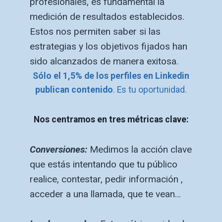
profesionales, es fundamental la
medición de resultados establecidos.
Estos nos permiten saber si las
estrategias y los objetivos fijados han
sido alcanzados de manera exitosa.
Sólo el 1,5% de los perfiles en Linkedin
publican contenido
. Es tu oportunidad.
Nos centramos en tres métricas clave:
Conversiones:
Medimos la acción clave
que estás intentando que tu público
realice, contestar, pedir información ,
acceder a una llamada, que te vean…