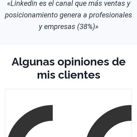
«Linkedin es el canal que más ventas y
posicionamiento genera a profesionales
y empresas (38%)»
Algunas opiniones de
mis clientes