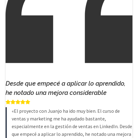
Desde que empecé a aplicar lo aprendido,
he notado una mejora considerable
«El proyecto con Juanjo ha ido muy bien. El curso de
ventas y marketing me ha ayudado bastante,
especialmente en la gestión de ventas en LinkedIn. Desde
que empecé a aplicar lo aprendido, he notado una mejora