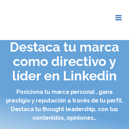
Saltar
al
contenido
Destaca tu marca
como directivo y
líder en Linkedin
Posiciona tu marca personal , gana
prestigio y reputación a través de tu perfil.
Destaca tu thought leadership, con tus
contenidos, opiniones…