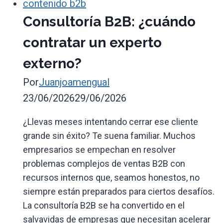
contenido b2b
Consultoría B2B: ¿cuándo
contratar un experto
externo?
Por
Juanjoamengual
23/06/2026
29/06/2026
¿Llevas meses intentando cerrar ese cliente
grande sin éxito? Te suena familiar. Muchos
empresarios se empechan en resolver
problemas complejos de ventas B2B con
recursos internos que, seamos honestos, no
siempre están preparados para ciertos desafíos.
La consultoría B2B se ha convertido en el
salvavidas de empresas que necesitan acelerar