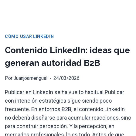
CÓMO USAR LINKEDIN
Contenido LinkedIn: ideas que
generan autoridad B2B
Por
Juanjoamengual
24/03/2026
Publicar en LinkedIn se ha vuelto habitual.Publicar
con intención estratégica sigue siendo poco
frecuente. En entornos B2B, el contenido LinkedIn
no debería diseñarse para acumular reacciones, sino
para construir percepción. Y la percepción, en
mercados profesionales, lo es todo. Antes de que