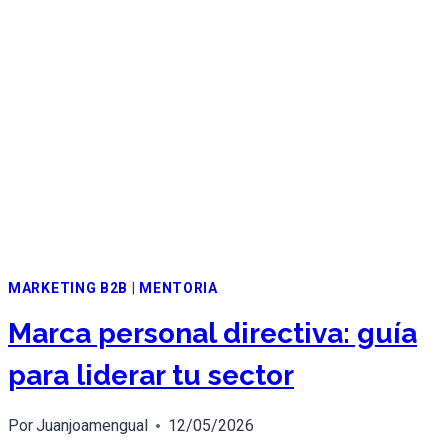
MARKETING B2B
|
MENTORIA
Marca personal directiva: guía
para liderar tu sector
Por
Juanjoamengual
12/05/2026