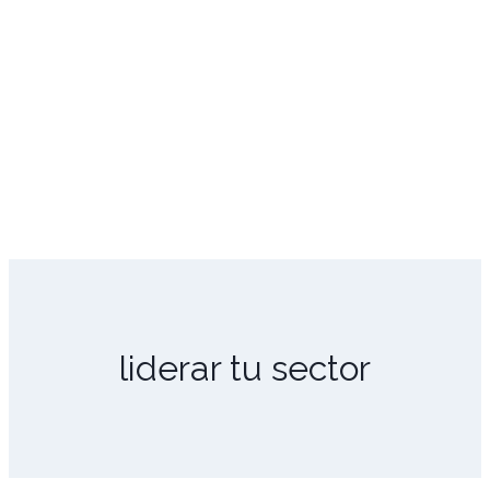
liderar tu sector