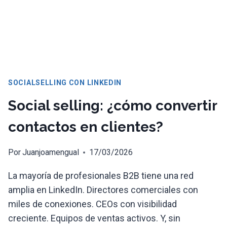
SOCIALSELLING CON LINKEDIN
Social selling: ¿cómo convertir
contactos en clientes?
Por
Juanjoamengual
17/03/2026
La mayoría de profesionales B2B tiene una red
amplia en LinkedIn. Directores comerciales con
miles de conexiones. CEOs con visibilidad
creciente. Equipos de ventas activos. Y, sin