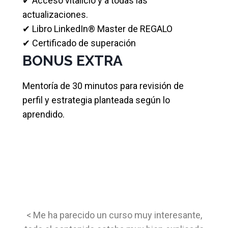
✔ Acceso vitalicio y a todas las
actualizaciones.
✔ Libro LinkedIn® Master de REGALO
✔ Certificado de superación
BONUS EXTRA
Mentoría de 30 minutos para revisión de
perfil y estrategia planteada según lo
aprendido.
< Me ha parecido un curso muy interesante,