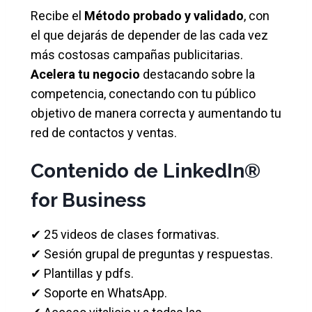
Recibe el
Método probado y validado
, con
el que dejarás de depender de las cada vez
más costosas campañas publicitarias.
Acelera tu negocio
destacando sobre la
competencia, conectando con tu público
objetivo de manera correcta y aumentando tu
red de contactos y ventas.
Contenido de LinkedIn®
for Business
✔ 25 videos de clases formativas.
✔ Sesión grupal de preguntas y respuestas.
✔ Plantillas y pdfs.
✔ Soporte en WhatsApp.