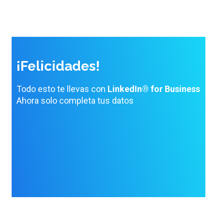
¡Felicidades!
Todo esto te llevas con
LinkedIn® for Business
Ahora solo completa tus datos