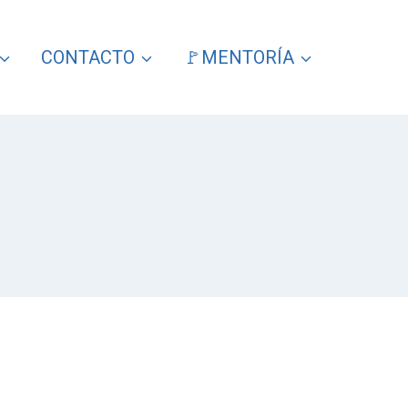
CONTACTO
🚩MENTORÍA