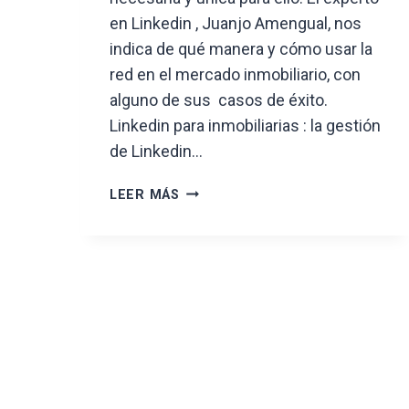
en Linkedin , Juanjo Amengual, nos
indica de qué manera y cómo usar la
red en el mercado inmobiliario, con
alguno de sus casos de éxito.
Linkedin para inmobiliarias : la gestión
de Linkedin…
LINKEDIN
LEER MÁS
PARA
INMOBILIARIAS