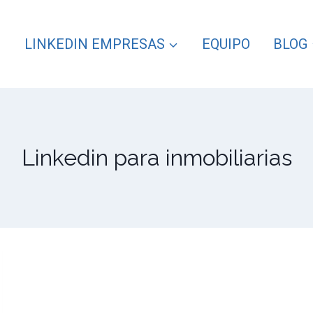
LINKEDIN EMPRESAS
EQUIPO
BLOG
Linkedin para inmobiliarias