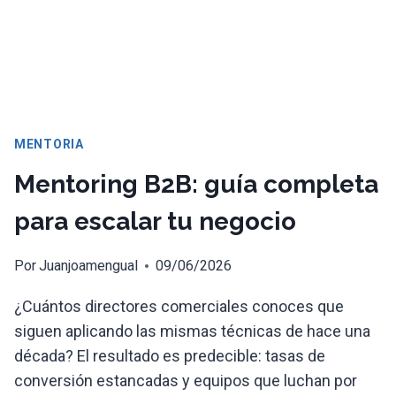
MENTORIA
Mentoring B2B: guía completa
para escalar tu negocio
Por
Juanjoamengual
09/06/2026
¿Cuántos directores comerciales conoces que
siguen aplicando las mismas técnicas de hace una
década? El resultado es predecible: tasas de
conversión estancadas y equipos que luchan por