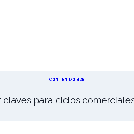
CONTENIDO B2B
 claves para ciclos comerciale