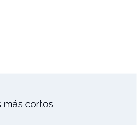
s más cortos