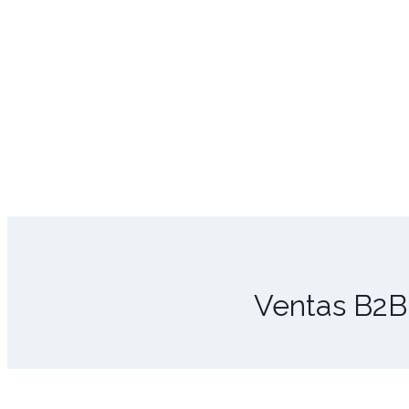
Ventas B2B: