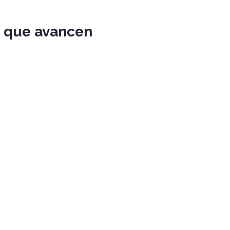
es que avancen