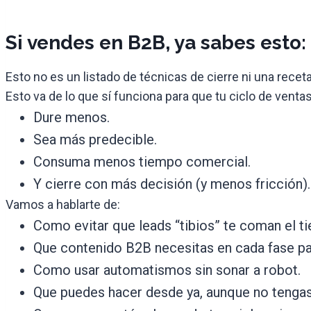
Si vendes en B2B, ya sabes esto:
Esto no es un listado de técnicas de cierre ni una rece
Esto va de lo que sí funciona para que tu ciclo de venta
Dure menos.
Sea más predecible.
Consuma menos tiempo comercial.
Y cierre con más decisión (y menos fricción).
Vamos a hablarte de:
Como evitar que leads “tibios” te coman el t
Que contenido B2B necesitas en cada fase par
Como usar automatismos sin sonar a robot.
Que puedes hacer desde ya, aunque no tengas