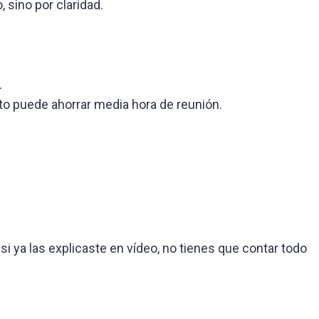
sino por claridad.
.
xto puede ahorrar media hora de reunión.
si ya las explicaste en vídeo, no tienes que contar todo