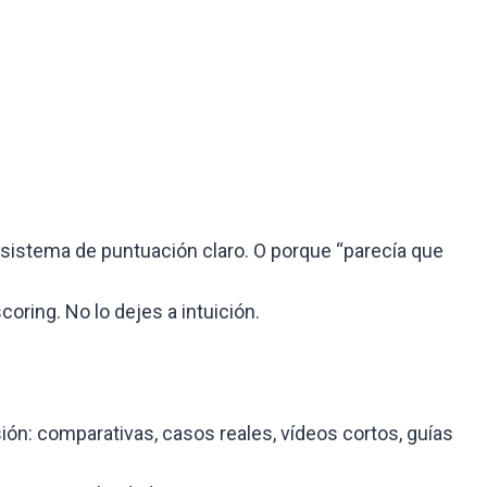
 sistema de puntuación claro. O porque “parecía que
coring. No lo dejes a intuición.
ón: comparativas, casos reales, vídeos cortos, guías