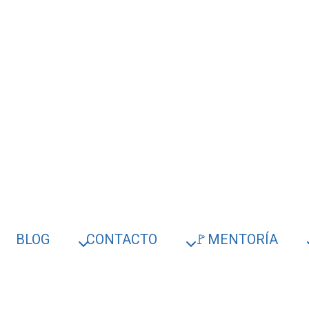
BLOG
CONTACTO
🚩MENTORÍA