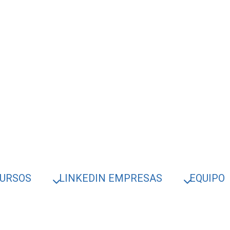
URSOS
LINKEDIN EMPRESAS
EQUIPO