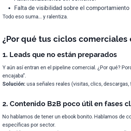
Falta de visibilidad sobre el comportamiento 
Todo eso suma… y ralentiza.
¿Por qué tus ciclos comerciales
1. Leads que no están preparados
Y aún así entran en el pipeline comercial. ¿Por qué? P
encajaba”.
Solución:
usa señales reales (visitas, clics, descargas, 
2. Contenido B2B poco útil en fases c
No hablamos de tener un ebook bonito. Hablamos de cont
específicas por sector.