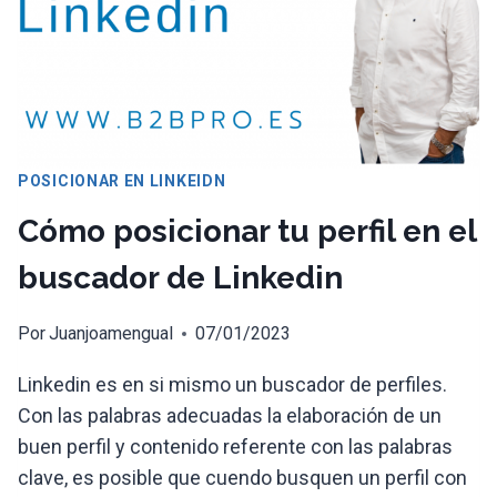
POSICIONAR EN LINKEIDN
Cómo posicionar tu perfil en el
buscador de Linkedin
Por
Juanjoamengual
07/01/2023
Linkedin es en si mismo un buscador de perfiles.
Con las palabras adecuadas la elaboración de un
buen perfil y contenido referente con las palabras
clave, es posible que cuendo busquen un perfil con