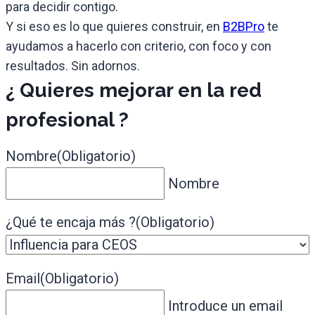
para decidir contigo.
Y si eso es lo que quieres construir, en
B2BPro
te
ayudamos a hacerlo con criterio, con foco y con
resultados. Sin adornos.
¿ Quieres mejorar en la red
profesional ?
Nombre
(Obligatorio)
Nombre
¿Qué te encaja más ?
(Obligatorio)
Email
(Obligatorio)
Introduce un email