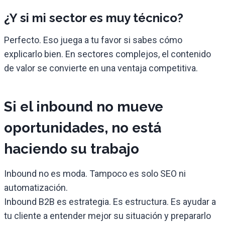
¿Y si mi sector es muy técnico?
Perfecto. Eso juega a tu favor si sabes cómo
explicarlo bien. En sectores complejos, el contenido
de valor se convierte en una ventaja competitiva.
Si el inbound no mueve
oportunidades, no está
haciendo su trabajo
Inbound no es moda. Tampoco es solo SEO ni
automatización.
Inbound B2B es estrategia. Es estructura. Es ayudar a
tu cliente a entender mejor su situación y prepararlo