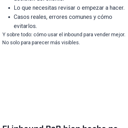
Lo que necesitas revisar o empezar a hacer.
Casos reales, errores comunes y cómo
evitarlos.
Y sobre todo: cómo usar el inbound para vender mejor.
No solo para parecer más visibles.