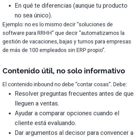
En qué te diferencias (aunque tu producto
no sea único).
Ejemplo: no es lo mismo decir “soluciones de
software para RRHH” que decir “automatizamos la
gestión de vacaciones, bajas y turnos para empresas
de más de 100 empleados sin ERP propio”.
Contenido útil, no solo informativo
El contenido inbound no debe “contar cosas”. Debe:
Resolver preguntas frecuentes antes de que
lleguen a ventas.
Ayudar a comparar opciones cuando el
cliente está evaluando.
Dar argumentos al decisor para convencer a