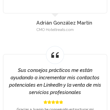
Adrián González Martín
CMO Hoteltreats.com
Sus consejos prácticos me están
ayudando a incrementar mis contactos
potenciales en LinkedIn y la venta de mis
servicios profesionales
Gracias a Juanjo he conseguido estructurar mi