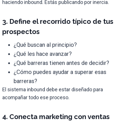
haciendo inbound. Estás publicando por inercia.
3. Define el recorrido típico de tus
prospectos
¿Qué buscan al principio?
¿Qué les hace avanzar?
¿Qué barreras tienen antes de decidir?
¿Cómo puedes ayudar a superar esas
barreras?
El sistema inbound debe estar diseñado para
acompañar todo ese proceso.
4. Conecta marketing con ventas