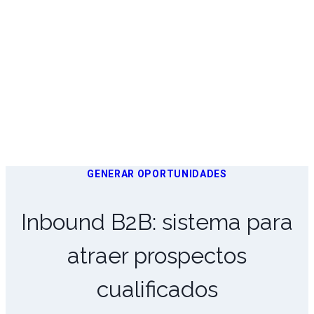
GENERAR OPORTUNIDADES
Inbound B2B: sistema para
atraer prospectos
cualificados