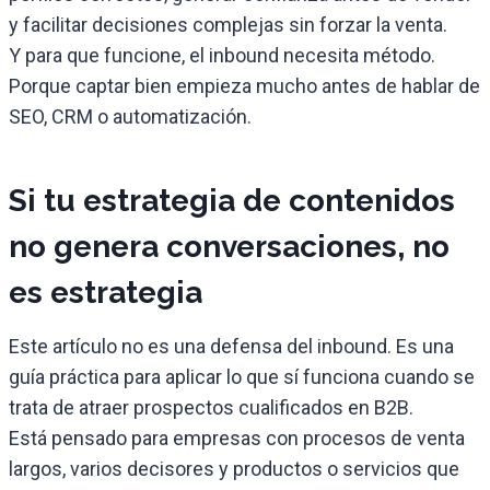
y facilitar decisiones complejas sin forzar la venta.
Y para que funcione, el inbound necesita método.
Porque captar bien empieza mucho antes de hablar de
SEO, CRM o automatización.
Si tu estrategia de contenidos
no genera conversaciones, no
es estrategia
Este artículo no es una defensa del inbound. Es una
guía práctica para aplicar lo que sí funciona cuando se
trata de atraer prospectos cualificados en B2B.
Está pensado para empresas con procesos de venta
largos, varios decisores y productos o servicios que