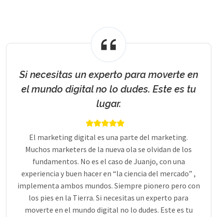
Si necesitas un experto para moverte en
el mundo digital no lo dudes. Este es tu
lugar.
El marketing digital es una parte del marketing.
Muchos marketers de la nueva ola se olvidan de los
fundamentos. No es el caso de Juanjo, con una
experiencia y buen hacer en “la ciencia del mercado” ,
implementa ambos mundos. Siempre pionero pero con
los pies en la Tierra. Si necesitas un experto para
moverte en el mundo digital no lo dudes. Este es tu