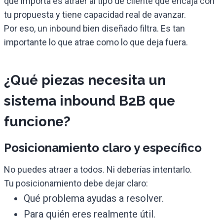
que importa es atraer al tipo de cliente que encaja con
tu propuesta y tiene capacidad real de avanzar.
Por eso, un inbound bien diseñado filtra. Es tan
importante lo que atrae como lo que deja fuera.
¿Qué piezas necesita un
sistema inbound B2B que
funcione?
Posicionamiento claro y específico
No puedes atraer a todos. Ni deberías intentarlo.
Tu posicionamiento debe dejar claro:
Qué problema ayudas a resolver.
Para quién eres realmente útil.