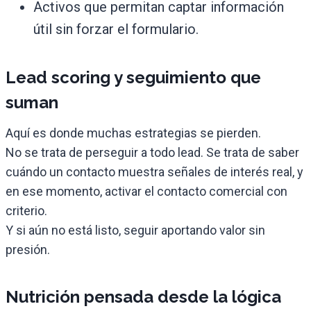
Activos que permitan captar información
útil sin forzar el formulario.
Lead scoring y seguimiento que
suman
Aquí es donde muchas estrategias se pierden.
No se trata de perseguir a todo lead. Se trata de saber
cuándo un contacto muestra señales de interés real, y
en ese momento, activar el contacto comercial con
criterio.
Y si aún no está listo, seguir aportando valor sin
presión.
Nutrición pensada desde la lógica