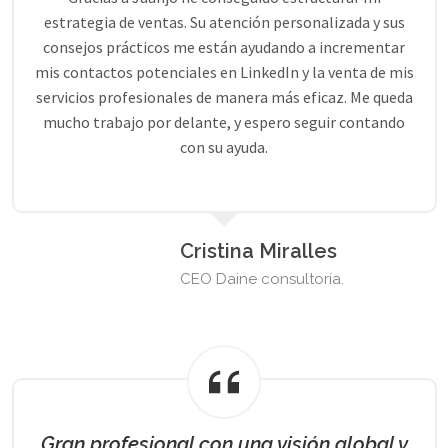
estrategia de ventas. Su atención personalizada y sus
consejos prácticos me están ayudando a incrementar
mis contactos potenciales en LinkedIn y la venta de mis
servicios profesionales de manera más eficaz. Me queda
mucho trabajo por delante, y espero seguir contando
con su ayuda.
Cristina Miralles
CEO Daine consultoría.
Gran profesional con una visión global y