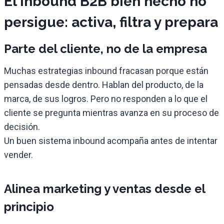
El inbound B2B bien hecho no
persigue: activa, filtra y prepara
Parte del cliente, no de la empresa
Muchas estrategias inbound fracasan porque están
pensadas desde dentro. Hablan del producto, de la
marca, de sus logros. Pero no responden a lo que el
cliente se pregunta mientras avanza en su proceso de
decisión.
Un buen sistema inbound acompaña antes de intentar
vender.
Alinea marketing y ventas desde el
principio