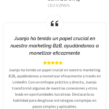
CEO EZPAYS
Juanjo ha tenido un papel crucial en
nuestro marketing B2B, ayudándonos a
monetizar eficazmente
Juanjo ha tenido un papel crucial en nuestro marketing
B2B, ayudándonos a monetizar eficazmente a través en
LinkedIn. Con un enfoque práctico y directo, Juanjo
transformó algunas de nuestras conexiones y otros
leads en oportunidades lucrativas. Destacaría su
habilidad para desglosar estrategias complejas en
pasos simples y aplicables.