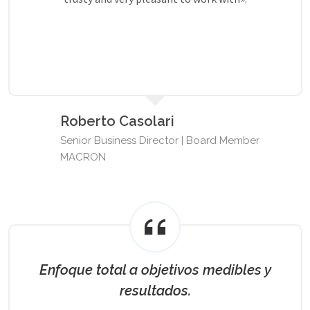
Roberto Casolari
Senior Business Director | Board Member
MACRON
Enfoque total a objetivos medibles y
resultados.