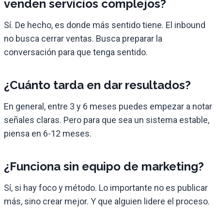
venden servicios complejos?
Sí. De hecho, es donde más sentido tiene. El inbound
no busca cerrar ventas. Busca preparar la
conversación para que tenga sentido.
¿Cuánto tarda en dar resultados?
En general, entre 3 y 6 meses puedes empezar a notar
señales claras. Pero para que sea un sistema estable,
piensa en 6-12 meses.
¿Funciona sin equipo de marketing?
Sí, si hay foco y método. Lo importante no es publicar
más, sino crear mejor. Y que alguien lidere el proceso.