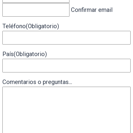
Confirmar email
Teléfono
(Obligatorio)
País
(Obligatorio)
Comentarios o preguntas…