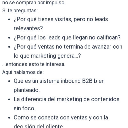
no se compran por impulso.
Si te preguntas:
¿Por qué tienes visitas, pero no leads
relevantes?
¿Por qué los leads que llegan no califican?
¿Por qué ventas no termina de avanzar con
lo que marketing genera…?
…entonces esto te interesa.
Aquí hablamos de:
Que es un sistema inbound B2B bien
planteado.
La diferencia del marketing de contenidos
sin foco.
Como se conecta con ventas y con la
decisión del cliente.