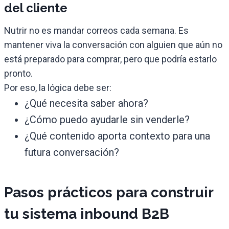
del cliente
Nutrir no es mandar correos cada semana. Es
mantener viva la conversación con alguien que aún no
está preparado para comprar, pero que podría estarlo
pronto.
Por eso, la lógica debe ser:
¿Qué necesita saber ahora?
¿Cómo puedo ayudarle sin venderle?
¿Qué contenido aporta contexto para una
futura conversación?
Pasos prácticos para construir
tu sistema inbound B2B