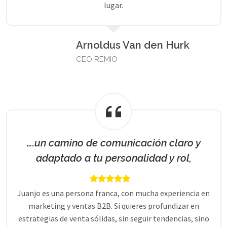
lugar.
Arnoldus Van den Hurk
CEO REMIO
….un camino de comunicación claro y
adaptado a tu personalidad y rol,
Juanjo es una persona franca, con mucha experiencia en
marketing y ventas B2B. Si quieres profundizar en
estrategias de venta sólidas, sin seguir tendencias, sino