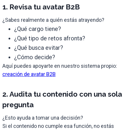
1. Revisa tu avatar B2B
¿Sabes realmente a quién estás atrayendo?
¿Qué cargo tiene?
¿Qué tipo de retos afronta?
¿Qué busca evitar?
¿Cómo decide?
Aquí puedes apoyarte en nuestro sistema propio:
creación de avatar B2B
2. Audita tu contenido con una sola
pregunta
¿Esto ayuda a tomar una decisión?
Si el contenido no cumple esa función, no estás