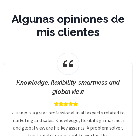
Algunas opiniones de
mis clientes
Knowledge, flexibility, smartness and
global view
«Juanjo is a great professional in all aspects related to
marketing and sales. Knowledge, flexibility, smartness
and global view are his key assents. A problem solver,
trusty and very pleasant to work with».