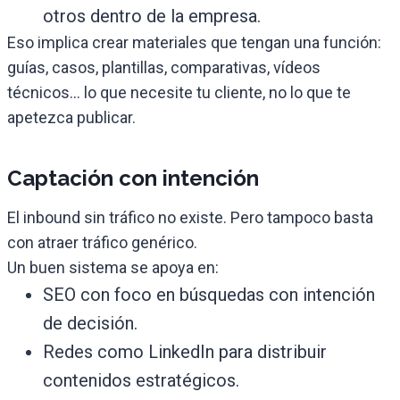
otros dentro de la empresa.
Eso implica crear materiales que tengan una función:
guías, casos, plantillas, comparativas, vídeos
técnicos… lo que necesite tu cliente, no lo que te
apetezca publicar.
Captación con intención
El inbound sin tráfico no existe. Pero tampoco basta
con atraer tráfico genérico.
Un buen sistema se apoya en:
SEO con foco en búsquedas con intención
de decisión.
Redes como LinkedIn para distribuir
contenidos estratégicos.