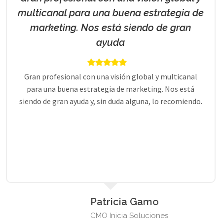
multicanal para una buena estrategia de
marketing. Nos está siendo de gran
ayuda
Gran profesional con una visión global y multicanal
para una buena estrategia de marketing. Nos está
siendo de gran ayuda y, sin duda alguna, lo recomiendo.
Patricia Gamo
CMO Inicia Soluciones