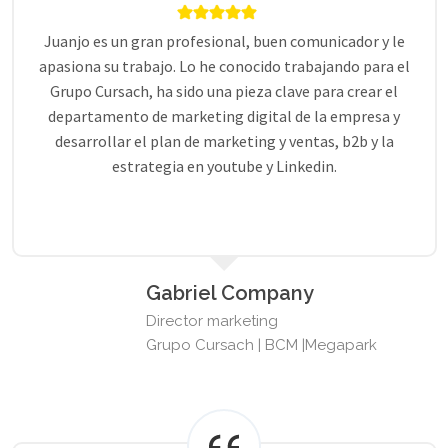
Juanjo es un gran profesional, buen comunicador y le
apasiona su trabajo. Lo he conocido trabajando para el
Grupo Cursach, ha sido una pieza clave para crear el
departamento de marketing digital de la empresa y
desarrollar el plan de marketing y ventas, b2b y la
estrategia en youtube y Linkedin.
Gabriel Company
Director marketing
Grupo Cursach | BCM |Megapark