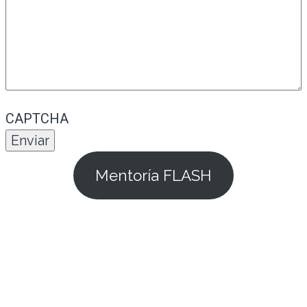
CAPTCHA
Mentoría FLASH