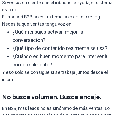
Si ventas no siente que el inbound le ayuda, el sistema
está roto.
El inbound B2B no es un tema solo de marketing.
Necesita que ventas tenga voz en:
¿Qué mensajes activan mejor la
conversación?
¿Qué tipo de contenido realmente se usa?
¿Cuándo es buen momento para intervenir
comercialmente?
Y eso solo se consigue si se trabaja juntos desde el
inicio.
No busca volumen. Busca encaje.
En B2B, más leads no es sinónimo de más ventas. Lo