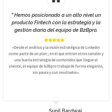
” Hemos posicionado a un alto nivel un
producto Fintech con la estrategia y la
gestión diaria del equipo de B2Bpro.
«Desde el análisis y la visión estratégica de Linkedin
como parte de un plan , en el que entran otros canales y
una buena estrategia de contenidos que llegue al
cliente, el equipo de b2Bpro trabaja de forma elegante,
sin pausa y con resultados».
Sunil Bardwaj