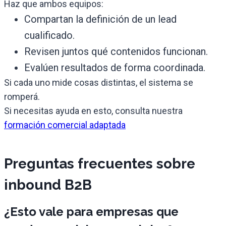
Haz que ambos equipos:
Compartan la definición de un lead
cualificado.
Revisen juntos qué contenidos funcionan.
Evalúen resultados de forma coordinada.
Si cada uno mide cosas distintas, el sistema se
romperá.
Si necesitas ayuda en esto, consulta nuestra
formación comercial adaptada
Preguntas frecuentes sobre
inbound B2B
¿Esto vale para empresas que