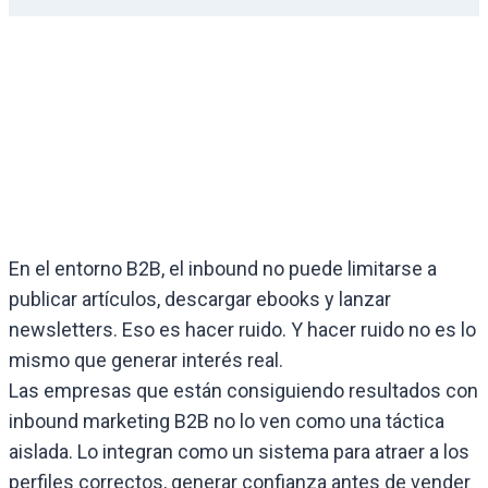
En el entorno B2B, el inbound no puede limitarse a
publicar artículos, descargar ebooks y lanzar
newsletters. Eso es hacer ruido. Y hacer ruido no es lo
mismo que generar interés real.
Las empresas que están consiguiendo resultados con
inbound marketing B2B no lo ven como una táctica
aislada. Lo integran como un sistema para atraer a los
perfiles correctos, generar confianza antes de vender