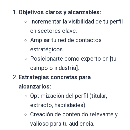
Objetivos claros y alcanzables:
Incrementar la visibilidad de tu perfil
en sectores clave.
Ampliar tu red de contactos
estratégicos.
Posicionarte como experto en [tu
campo o industria].
Estrategias concretas para
alcanzarlos:
Optimización del perfil (titular,
extracto, habilidades).
Creación de contenido relevante y
valioso para tu audiencia.