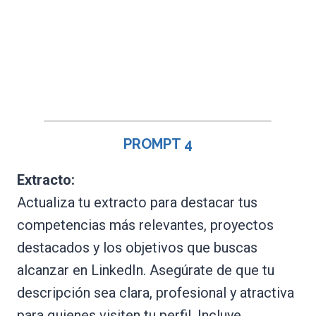
PROMPT
4
Extracto:
Actualiza tu extracto para destacar tus
competencias más relevantes, proyectos
destacados y los objetivos que buscas
alcanzar en LinkedIn. Asegúrate de que tu
descripción sea clara, profesional y atractiva
para quienes visiten tu perfil. Incluye