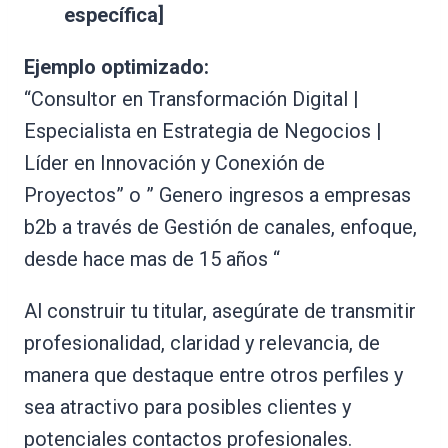
específica]
Ejemplo optimizado:
“Consultor en Transformación Digital |
Especialista en Estrategia de Negocios |
Líder en Innovación y Conexión de
Proyectos” o ” Genero ingresos a empresas
b2b a través de Gestión de canales, enfoque,
desde hace mas de 15 años “
Al construir tu titular, asegúrate de transmitir
profesionalidad, claridad y relevancia, de
manera que destaque entre otros perfiles y
sea atractivo para posibles clientes y
potenciales contactos profesionales.