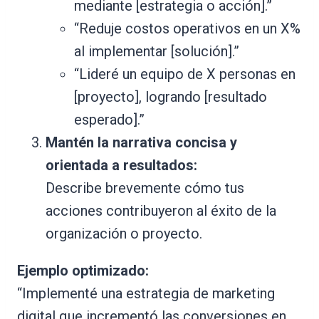
mediante [estrategia o acción].”
“Reduje costos operativos en un X%
al implementar [solución].”
“Lideré un equipo de X personas en
[proyecto], logrando [resultado
esperado].”
Mantén la narrativa concisa y
orientada a resultados:
Describe brevemente cómo tus
acciones contribuyeron al éxito de la
organización o proyecto.
Ejemplo optimizado:
“Implementé una estrategia de marketing
digital que incrementó las conversiones en