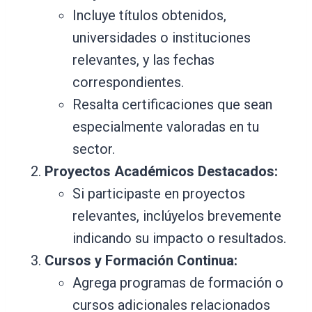
Incluye títulos obtenidos,
universidades o instituciones
relevantes, y las fechas
correspondientes.
Resalta certificaciones que sean
especialmente valoradas en tu
sector.
Proyectos Académicos Destacados:
Si participaste en proyectos
relevantes, inclúyelos brevemente
indicando su impacto o resultados.
Cursos y Formación Continua:
Agrega programas de formación o
cursos adicionales relacionados