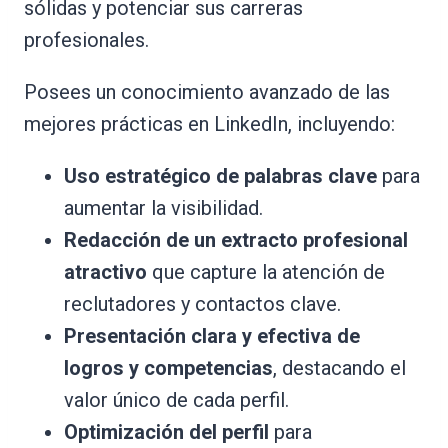
sólidas y potenciar sus carreras
profesionales.
Posees un conocimiento avanzado de las
mejores prácticas en LinkedIn, incluyendo:
Uso estratégico de palabras clave
para
aumentar la visibilidad.
Redacción de un extracto profesional
atractivo
que capture la atención de
reclutadores y contactos clave.
Presentación clara y efectiva de
logros y competencias
, destacando el
valor único de cada perfil.
Optimización del perfil
para