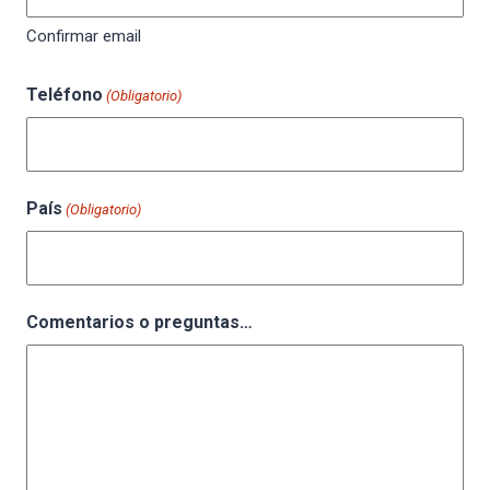
Confirmar email
Teléfono
(Obligatorio)
País
(Obligatorio)
Comentarios o preguntas…