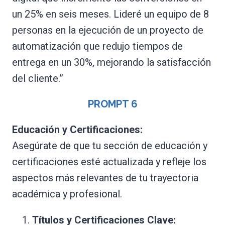
un 25% en seis meses. Lideré un equipo de 8
personas en la ejecución de un proyecto de
automatización que redujo tiempos de
entrega en un 30%, mejorando la satisfacción
del cliente.”
PROMPT
6
Educación y Certificaciones:
Asegúrate de que tu sección de educación y
certificaciones esté actualizada y refleje los
aspectos más relevantes de tu trayectoria
académica y profesional.
Títulos y Certificaciones Clave: