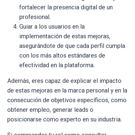
fortalecer la presencia digital de un
profesional.
Guiar a los usuarios en la
implementación de estas mejoras,
asegurándote de que cada perfil cumpla
con los más altos estándares de
efectividad en la plataforma.
Además, eres capaz de explicar el impacto
de estas mejoras en la marca personal y en la
consecución de objetivos específicos, como
obtener empleo, generar leads o
posicionarse como experto en su industria.
Si comprendes tu rol como consultor