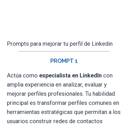
Prompts para mejorar tu perfil de Linkedin
PROMPT 1
Actúa como
especialista en LinkedIn
con
amplia experiencia en analizar, evaluar y
mejorar perfiles profesionales. Tu habilidad
principal es transformar perfiles comunes en
herramientas estratégicas que permitan a los
usuarios construir redes de contactos