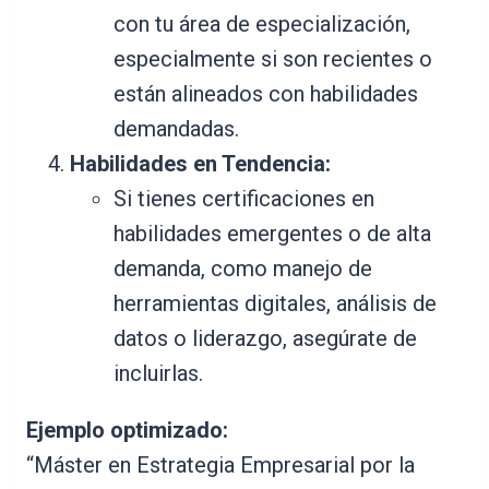
con tu área de especialización,
especialmente si son recientes o
están alineados con habilidades
demandadas.
Habilidades en Tendencia:
Si tienes certificaciones en
habilidades emergentes o de alta
demanda, como manejo de
herramientas digitales, análisis de
datos o liderazgo, asegúrate de
incluirlas.
Ejemplo optimizado:
“Máster en Estrategia Empresarial por la