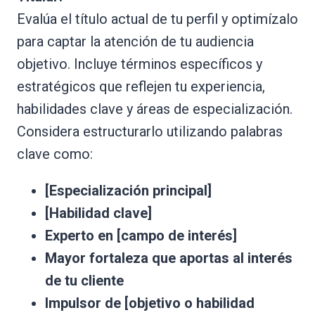
Evalúa el título actual de tu perfil y optimízalo
para captar la atención de tu audiencia
objetivo. Incluye términos específicos y
estratégicos que reflejen tu experiencia,
habilidades clave y áreas de especialización.
Considera estructurarlo utilizando palabras
clave como:
[Especialización principal]
[Habilidad clave]
Experto en [campo de interés]
Mayor fortaleza que aportas al interés
de tu cliente
Impulsor de [objetivo o habilidad