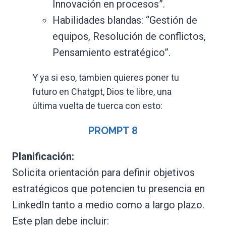
Innovación en procesos”.
Habilidades blandas: “Gestión de
equipos, Resolución de conflictos,
Pensamiento estratégico”.
Y ya si eso, tambien quieres poner tu
futuro en Chatgpt, Dios te libre, una
última vuelta de tuerca con esto:
PROMPT
8
Planificación:
Solicita orientación para definir objetivos
estratégicos que potencien tu presencia en
LinkedIn tanto a medio como a largo plazo.
Este plan debe incluir: