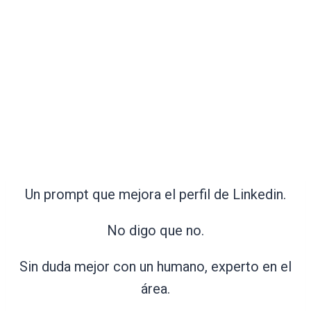
Un prompt que mejora el perfil de Linkedin.
No digo que no.
Sin duda mejor con un humano, experto en el
área.