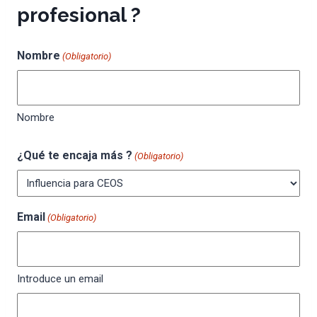
profesional ?
Nombre
(Obligatorio)
Nombre
¿Qué te encaja más ?
(Obligatorio)
Email
(Obligatorio)
Introduce un email