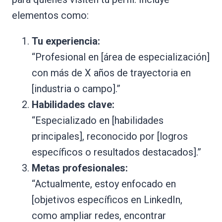
elementos como:
Tu experiencia:
“Profesional en [área de especialización]
con más de X años de trayectoria en
[industria o campo].”
Habilidades clave:
“Especializado en [habilidades
principales], reconocido por [logros
específicos o resultados destacados].”
Metas profesionales:
“Actualmente, estoy enfocado en
[objetivos específicos en LinkedIn,
como ampliar redes, encontrar