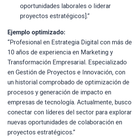
oportunidades laborales o liderar
proyectos estratégicos].”
Ejemplo optimizado:
“Profesional en Estrategia Digital con más de
10 años de experiencia en Marketing y
Transformación Empresarial. Especializado
en Gestión de Proyectos e Innovación, con
un historial comprobado de optimización de
procesos y generación de impacto en
empresas de tecnología. Actualmente, busco
conectar con líderes del sector para explorar
nuevas oportunidades de colaboración en
proyectos estratégicos.”