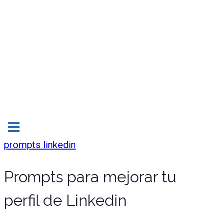
prompts linkedin
Prompts para mejorar tu
perfil de Linkedin