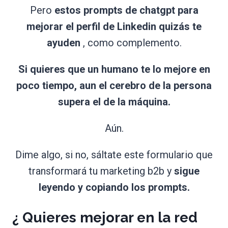
Pero
estos prompts de chatgpt para
mejorar el perfil de Linkedin quizás te
ayuden
, como complemento.
Si quieres que un humano te lo mejore en
poco tiempo, aun el cerebro de la persona
supera el de la máquina.
Aún.
Dime algo, si no, sáltate este formulario que
transformará tu marketing b2b y
sigue
leyendo y copiando los prompts.
¿ Quieres mejorar en la red