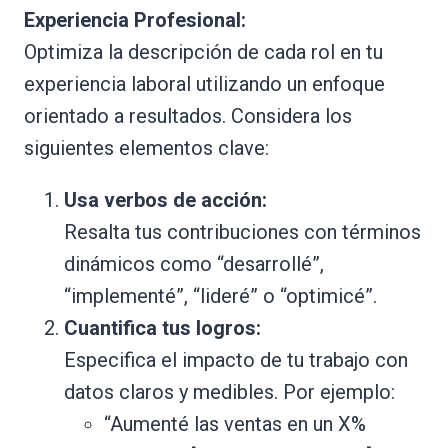
Experiencia Profesional:
Optimiza la descripción de cada rol en tu
experiencia laboral utilizando un enfoque
orientado a resultados. Considera los
siguientes elementos clave:
Usa verbos de acción:
Resalta tus contribuciones con términos
dinámicos como “desarrollé”,
“implementé”, “lideré” o “optimicé”.
Cuantifica tus logros:
Especifica el impacto de tu trabajo con
datos claros y medibles. Por ejemplo:
“Aumenté las ventas en un X%