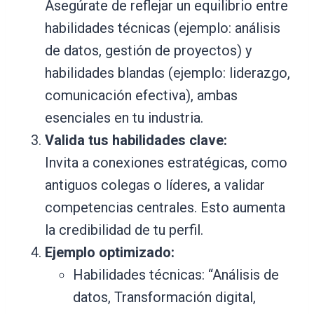
Asegúrate de reflejar un equilibrio entre
habilidades técnicas (ejemplo: análisis
de datos, gestión de proyectos) y
habilidades blandas (ejemplo: liderazgo,
comunicación efectiva), ambas
esenciales en tu industria.
Valida tus habilidades clave:
Invita a conexiones estratégicas, como
antiguos colegas o líderes, a validar
competencias centrales. Esto aumenta
la credibilidad de tu perfil.
Ejemplo optimizado:
Habilidades técnicas: “Análisis de
datos, Transformación digital,