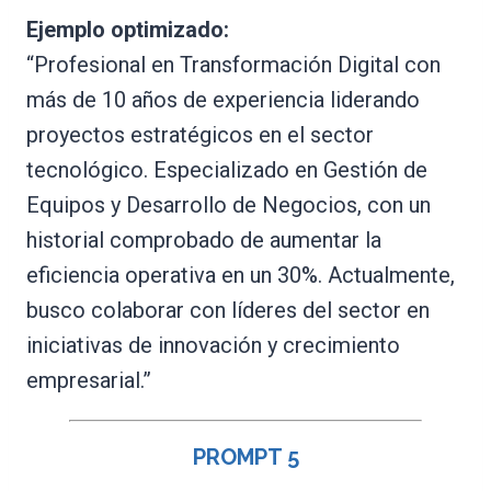
Ejemplo optimizado:
“Profesional en Transformación Digital con
más de 10 años de experiencia liderando
proyectos estratégicos en el sector
tecnológico. Especializado en Gestión de
Equipos y Desarrollo de Negocios, con un
historial comprobado de aumentar la
eficiencia operativa en un 30%. Actualmente,
busco colaborar con líderes del sector en
iniciativas de innovación y crecimiento
empresarial.”
PROMPT
5