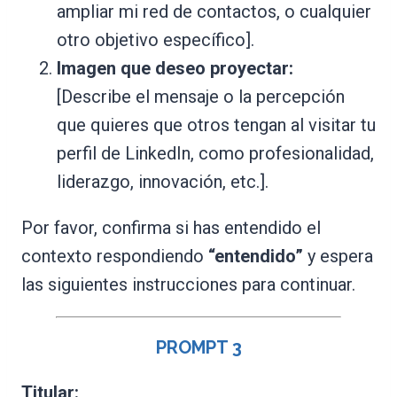
ampliar mi red de contactos, o cualquier
otro objetivo específico].
Imagen que deseo proyectar:
[Describe el mensaje o la percepción
que quieres que otros tengan al visitar tu
perfil de LinkedIn, como profesionalidad,
liderazgo, innovación, etc.].
Por favor, confirma si has entendido el
contexto respondiendo
“entendido”
y espera
las siguientes instrucciones para continuar.
PROMPT
3
Titular: