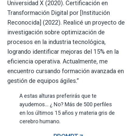
Universidad X (2020). Certificación en
Transformación Digital por [Institución
Reconocida] (2022). Realicé un proyecto de
investigación sobre optimización de
procesos en la industria tecnológica,
logrando identificar mejoras del 15% en la
eficiencia operativa. Actualmente, me
encuentro cursando formación avanzada en
gestión de equipos ágiles.”
A estas alturas preferirás que te
ayudemos… ¿ No? Más de 500 perfiles
en los últimos 15 años y materia gris de
cerebro humano.