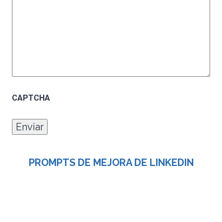
CAPTCHA
PROMPTS DE MEJORA DE LINKEDIN