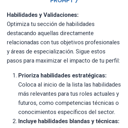
PROMPT
7
Habilidades y Validaciones:
Optimiza tu sección de habilidades
destacando aquellas directamente
relacionadas con tus objetivos profesionales
y áreas de especialización. Sigue estos
pasos para maximizar el impacto de tu perfil:
Prioriza habilidades estratégicas:
Coloca al inicio de la lista las habilidades
más relevantes para tus roles actuales y
futuros, como competencias técnicas o
conocimientos específicos del sector.
Incluye habilidades blandas y técnicas: