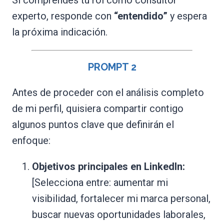
experto, responde con
“entendido”
y espera
la próxima indicación.
PROMPT
2
Antes de proceder con el análisis completo
de mi perfil, quisiera compartir contigo
algunos puntos clave que definirán el
enfoque:
Objetivos principales en LinkedIn:
[Selecciona entre: aumentar mi
visibilidad, fortalecer mi marca personal,
buscar nuevas oportunidades laborales,