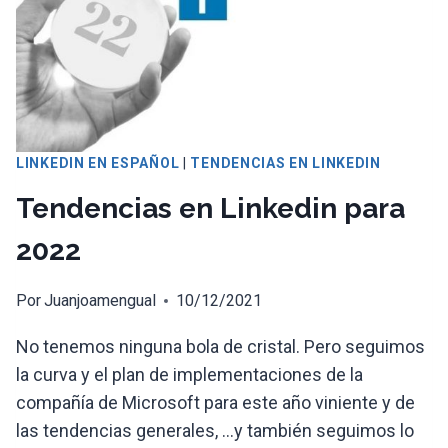
LINKEDIN EN ESPAÑOL
|
TENDENCIAS EN LINKEDIN
Tendencias en Linkedin para
2022
Por
Juanjoamengual
10/12/2021
No tenemos ninguna bola de cristal. Pero seguimos
la curva y el plan de implementaciones de la
compañía de Microsoft para este año viniente y de
las tendencias generales, …y también seguimos lo