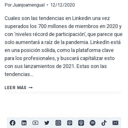
Por
Juanjoamengual
12/12/2020
Cuales son las tendencias en Linkedin una vez
superados los 700 millones de miembros en 2020 y
con ‘niveles récord de participación’, que parece que
solo aumentará a raíz de la pandemia. LinkedIn está
en una posición sólida, como la plataforma clave
para los profesionales, y buscará capitalizar esto
con sus lanzamientos de 2021. Estas son las
tendencias…
TENDENCIAS
LEER MÁS
EN
LINKEDIN
2021