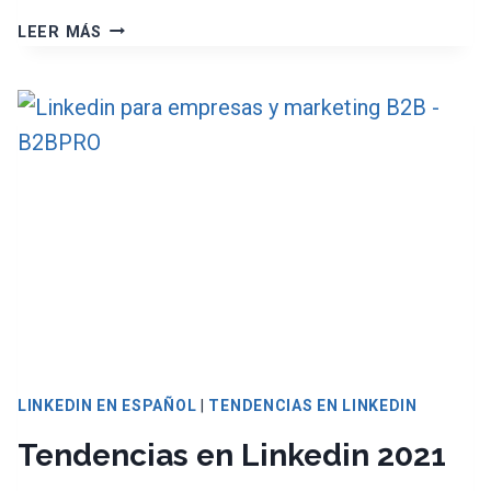
TRABAJOS
LEER MÁS
EN
TENDENCIA
EN
LINKEDIN
|
DEMANDA
DE
MARKETERS.
LINKEDIN EN ESPAÑOL
|
TENDENCIAS EN LINKEDIN
Tendencias en Linkedin 2021