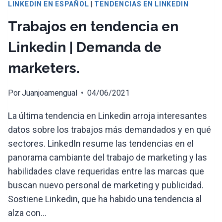
LINKEDIN EN ESPAÑOL
|
TENDENCIAS EN LINKEDIN
Trabajos en tendencia en
Linkedin | Demanda de
marketers.
Por
Juanjoamengual
04/06/2021
La última tendencia en Linkedin arroja interesantes
datos sobre los trabajos más demandados y en qué
sectores. LinkedIn resume las tendencias en el
panorama cambiante del trabajo de marketing y las
habilidades clave requeridas entre las marcas que
buscan nuevo personal de marketing y publicidad.
Sostiene Linkedin, que ha habido una tendencia al
alza con…