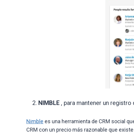
NIMBLE
, para mantener un registro
Nimble
es una herramienta de CRM social que
CRM con un precio más razonable que existe 