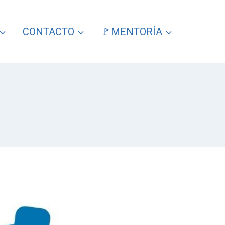
CONTACTO
🚩MENTORÍA