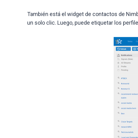
También está el widget de contactos de Nimbl
un solo clic. Luego, puede etiquetar los perf