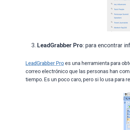
LeadGrabber Pro
: para encontrar i
LeadGrabber Pro
es una herramienta para obte
correo electrónico que las personas han com
tiempo. Es un poco caro, pero si lo usa para