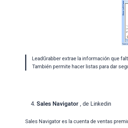
LeadGrabber extrae la información que falt
También permite hacer listas para dar segu
Sales Navigator
, de Linkedin
Sales Navigator es la cuenta de ventas premi