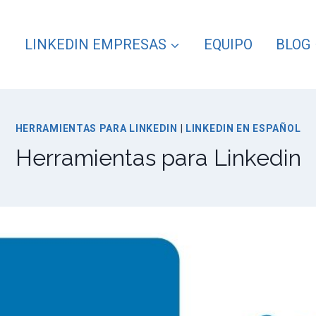
LINKEDIN EMPRESAS
EQUIPO
BLOG
HERRAMIENTAS PARA LINKEDIN
|
LINKEDIN EN ESPAÑOL
Herramientas para Linkedin