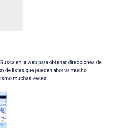
 Busca en la web para obtener direcciones de
ón de listas que pueden ahorrar mucho
í mismo muchas veces.