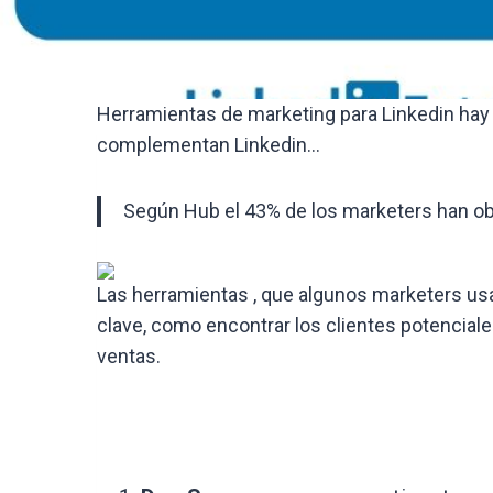
Herramientas de marketing para Linkedin hay
complementan Linkedin…
Según Hub el 43% de los marketers han obt
Las herramientas , que algunos marketers usan
clave, como encontrar los clientes potencial
ventas.