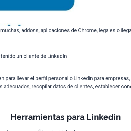
 muchas, addons, aplicaciones de Chrome, legales o ileg
enido un cliente de LinkedIn
 para llevar el perfil personal o Linkedin para empresas,
es adecuados, recopilar datos de clientes, establecer c
Herramientas para Linkedin