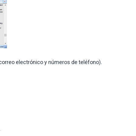
correo electrónico y números de teléfono).
.