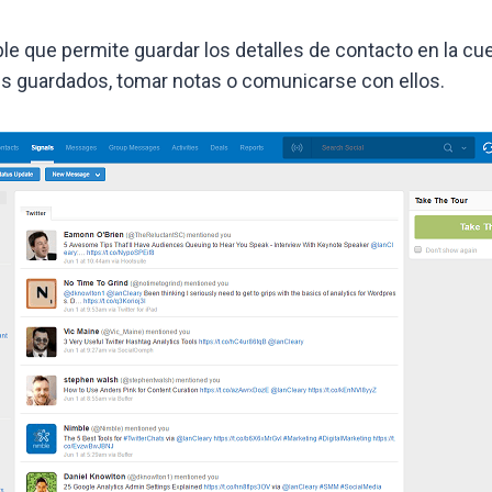
e que permite guardar los detalles de contacto en la cu
iles guardados, tomar notas o comunicarse con ellos.