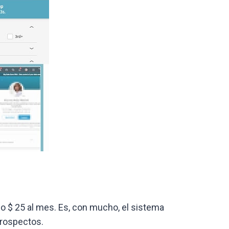
 $ 25 al mes. Es, con mucho, el sistema
prospectos.