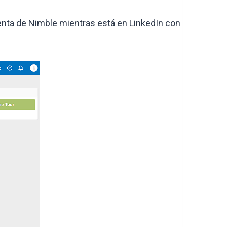
enta de Nimble mientras está en LinkedIn con