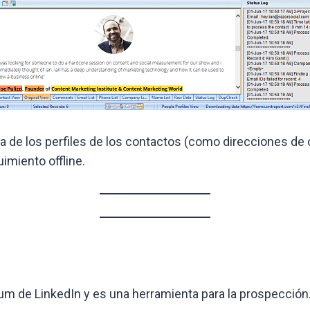
a de los perfiles de los contactos (como direcciones de 
imiento offline.
um de LinkedIn y es una herramienta para la prospección