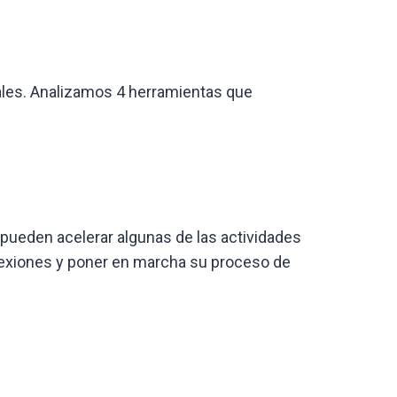
ales. Analizamos 4 herramientas que
 pueden acelerar algunas de las actividades
onexiones y poner en marcha su proceso de