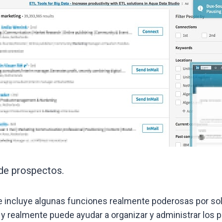
 de prospectos.
 incluye algunas funciones realmente poderosas por solo
y realmente puede ayudar a organizar y administrar los 