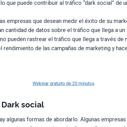
o que puede contribuir al tráfico “dark social” de u
 las empresas que desean medir el éxito de su marke
 cantidad de datos sobre el tráfico que llega a un 
no pueden rastrear el tráfico que llega a través de
del rendimiento de las campañas de marketing y hac
Webinar gratuito de 20 minutos
Dark social
 hay algunas formas de abordarlo. Algunas empresas