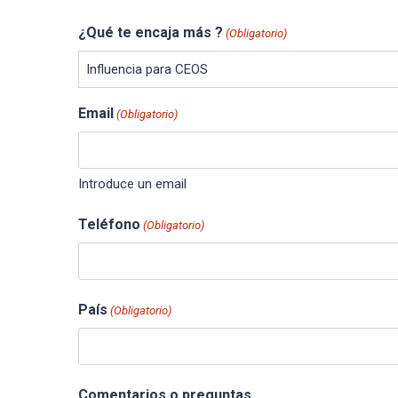
¿Qué te encaja más ?
(Obligatorio)
Email
(Obligatorio)
Introduce un email
Teléfono
(Obligatorio)
País
(Obligatorio)
Comentarios o preguntas…