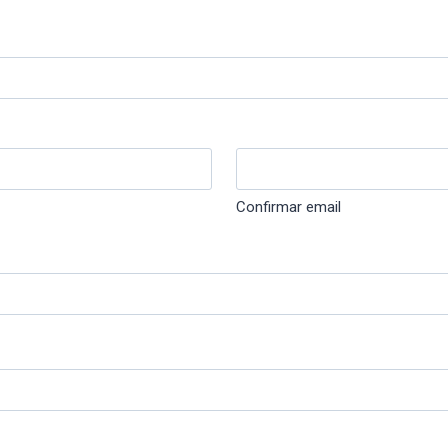
Confirmar email