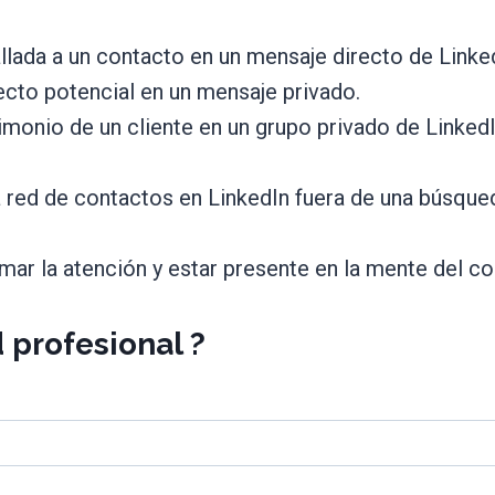
llada a un contacto en un mensaje directo de Linke
cto potencial en un mensaje privado.
imonio de un cliente en un grupo privado de Linked
a red de contactos en LinkedIn fuera de una búsque
amar la atención y estar presente en la mente del 
 profesional ?