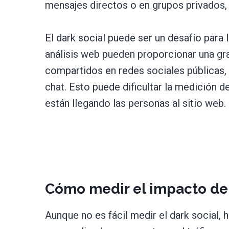
mensajes directos o en grupos privados, l
El dark social puede ser un desafío para
análisis web pueden proporcionar una gran
compartidos en redes sociales públicas, 
chat. Esto puede dificultar la medición 
están llegando las personas al sitio web.
Cómo medir el impacto de 
Aunque no es fácil medir el dark social,