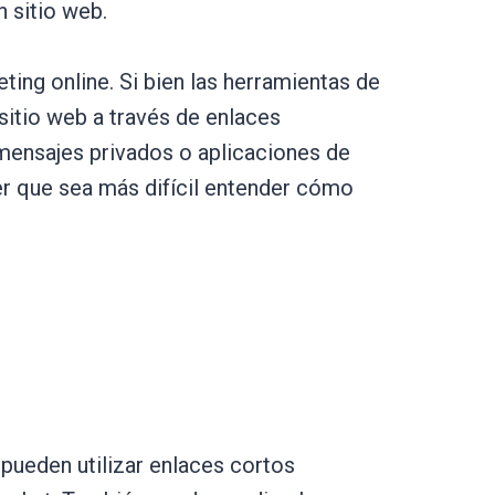
n sitio web.
ting online. Si bien las herramientas de
sitio web a través de enlaces
 mensajes privados o aplicaciones de
er que sea más difícil entender cómo
 pueden utilizar enlaces cortos