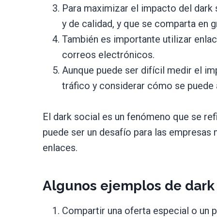
Para maximizar el impacto del dark 
y de calidad, y que se comparta en 
También es importante utilizar enlac
correos electrónicos.
Aunque puede ser difícil medir el im
tráfico y considerar cómo se puede 
El dark social es un fenómeno que se ref
puede ser un desafío para las empresas m
enlaces.
Algunos ejemplos de dark 
Compartir una oferta especial o un 