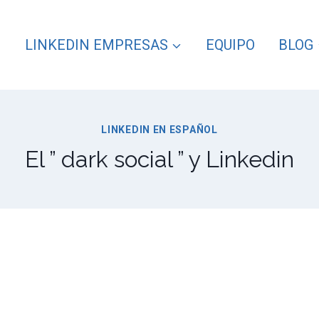
LINKEDIN EMPRESAS
EQUIPO
BLOG
LINKEDIN EN ESPAÑOL
El ” dark social ” y Linkedin