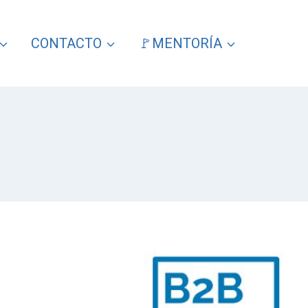
CONTACTO
🚩MENTORÍA