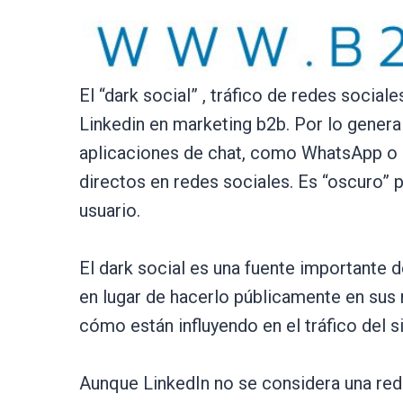
El “dark social” , tráfico de redes socia
Linkedin en marketing b2b. Por lo general
aplicaciones de chat, como WhatsApp o
directos en redes sociales. Es “oscuro” 
usuario.
El dark social es una fuente importante
en lugar de hacerlo públicamente en sus 
cómo están influyendo en el tráfico del s
Aunque LinkedIn no se considera una red