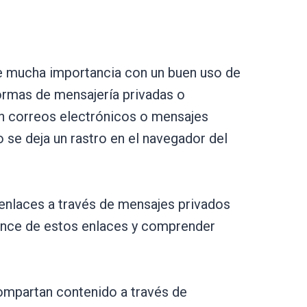
ene mucha importancia con un buen uso de
formas de mensajería privadas o
 correos electrónicos o mensajes
 se deja un rastro en el navegador del
 enlaces a través de mensajes privados
lcance de estos enlaces y comprender
compartan contenido a través de