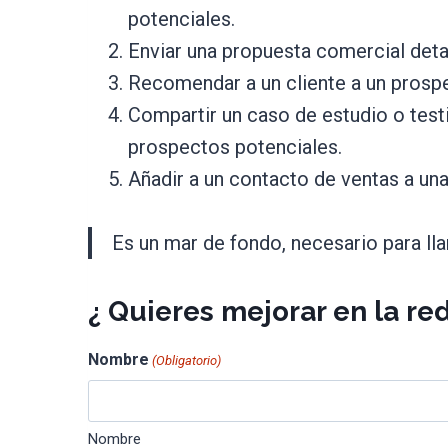
potenciales.
Enviar una propuesta comercial deta
Recomendar a un cliente a un prospe
Compartir un caso de estudio o test
prospectos potenciales.
Añadir a un contacto de ventas a un
Es un mar de fondo, necesario para ll
¿ Quieres mejorar en la red
Nombre
(Obligatorio)
Nombre