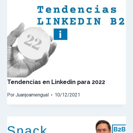
Tendencias en Linkedin para 2022
Por
Juanjoamengual
10/12/2021