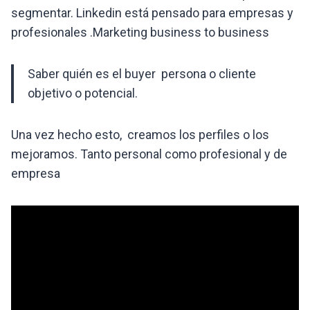
segmentar. Linkedin está pensado para empresas y
profesionales .Marketing business to business
Saber quién es el buyer persona o cliente
objetivo o potencial.
Una vez hecho esto, creamos los perfiles o los
mejoramos. Tanto personal como profesional y de
empresa