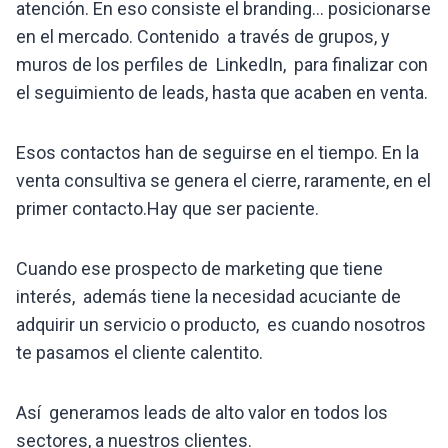
atención. En eso consiste el branding… posicionarse
en el mercado. Contenido a través de grupos, y
muros de los perfiles de LinkedIn, para finalizar con
el seguimiento de leads, hasta que acaben en venta.
Esos contactos han de seguirse en el tiempo. En la
venta consultiva se genera el cierre, raramente, en el
primer contacto.Hay que ser paciente.
Cuando ese prospecto de marketing que tiene
interés, además tiene la necesidad acuciante de
adquirir un servicio o producto, es cuando nosotros
te pasamos el cliente calentito.
Así generamos leads de alto valor en todos los
sectores, a nuestros clientes.