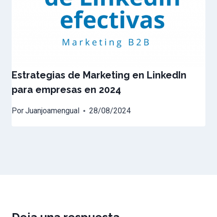
Estrategias de Marketing en LinkedIn
para empresas en 2024
Por
Juanjoamengual
28/08/2024