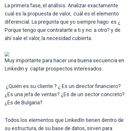
La primera fase, el análisis. Analizar exactamente
cuál es la propuesta de valor, cuál es el elemento
diferencial. La pregunta que yo siempre hago es ¿
Porque tengo que contratarte a ti y no a otro? y de
ahí sale el valor, la necesidad cubierta.
Muy importante para hacer una buena secuencia en
Linkedin y captar prospectos interesados.
¿Quién es su cliente ? ¿ Es un director financiero?
¿Es una jefa de ventas? ¿Es de un sector concreto?
¿Es de Bulgaria?
Todos los elementos que LinkedIn tienen dentro de
su estructura, de su base de datos, sirven para