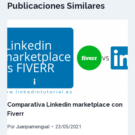
Publicaciones Similares
Comparativa Linkedin marketplace con
Fiverr
Por
Juanjoamengual
23/05/2021