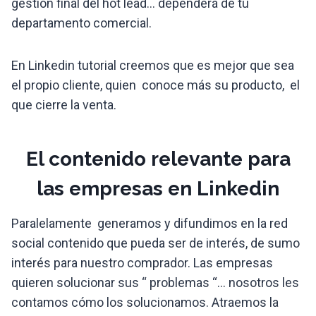
gestión final del hot lead… dependerá de tu
departamento comercial.
En Linkedin tutorial creemos que es mejor que sea
el propio cliente, quien conoce más su producto, el
que cierre la venta.
El contenido relevante para
las empresas en Linkedin
Paralelamente generamos y difundimos en la red
social contenido que pueda ser de interés, de sumo
interés para nuestro comprador. Las empresas
quieren solucionar sus “ problemas “… nosotros les
contamos cómo los solucionamos. Atraemos la