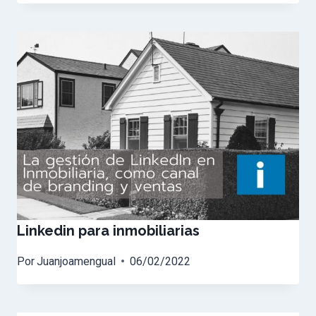
Linkedin para inmobiliarias
Por
Juanjoamengual
06/02/2022