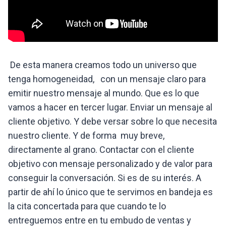
De esta manera creamos todo un universo que
tenga homogeneidad, con un mensaje claro para
emitir nuestro mensaje al mundo. Que es lo que
vamos a hacer en tercer lugar. Enviar un mensaje al
cliente objetivo. Y debe versar sobre lo que necesita
nuestro cliente. Y de forma muy breve,
directamente al grano. Contactar con el cliente
objetivo con mensaje personalizado y de valor para
conseguir la conversación. Si es de su interés. A
partir de ahí lo único que te servimos en bandeja es
la cita concertada para que cuando te lo
entreguemos entre en tu embudo de ventas y