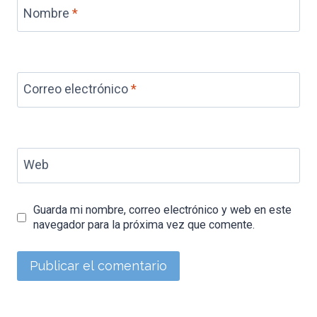
Nombre
*
Correo electrónico
*
Web
Guarda mi nombre, correo electrónico y web en este
navegador para la próxima vez que comente.