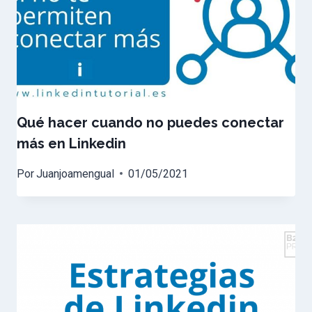
Qué hacer cuando no puedes conectar
más en Linkedin
Por
Juanjoamengual
01/05/2021