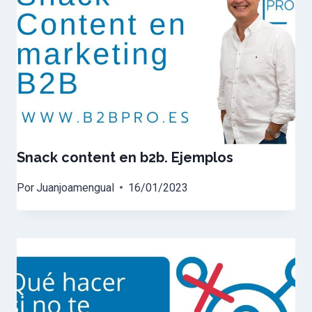
Snack content en b2b. Ejemplos
Por
Juanjoamengual
16/01/2023