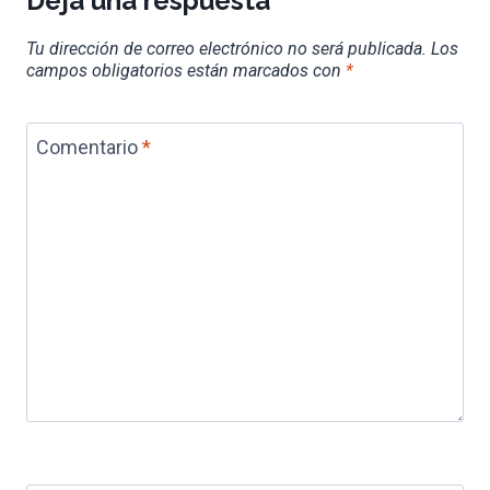
Deja una respuesta
Tu dirección de correo electrónico no será publicada.
Los
campos obligatorios están marcados con
*
Comentario
*