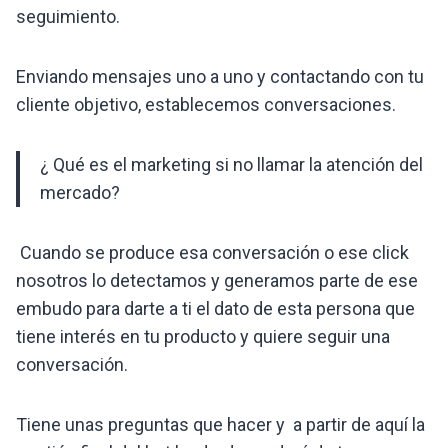
seguimiento.
Enviando mensajes uno a uno y contactando con tu
cliente objetivo, establecemos conversaciones.
¿ Qué es el marketing si no llamar la atención del
mercado?
Cuando se produce esa conversación o ese click
nosotros lo detectamos y generamos parte de ese
embudo para darte a ti el dato de esta persona que
tiene interés en tu producto y quiere seguir una
conversación.
Tiene unas preguntas que hacer y a partir de aquí la