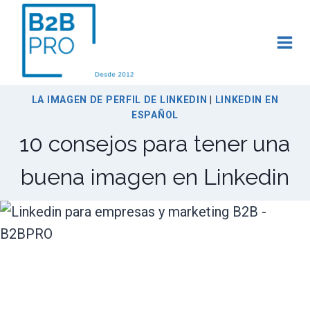
Saltar
al
contenido
LA IMAGEN DE PERFIL DE LINKEDIN
|
LINKEDIN EN
ESPAÑOL
10 consejos para tener una
buena imagen en Linkedin