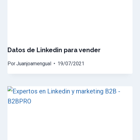
Datos de Linkedin para vender
Por
Juanjoamengual
19/07/2021