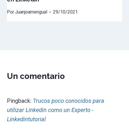
Por
Juanjoamengual
29/10/2021
Un comentario
Pingback:
Trucos poco conocidos para
utilizar Linkedin como un Experto -
Linkedintutorial