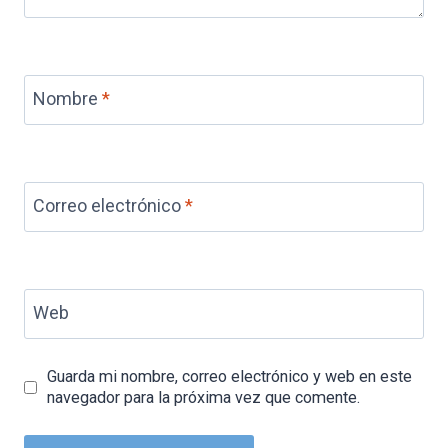
Nombre
*
Correo electrónico
*
Web
Guarda mi nombre, correo electrónico y web en este
navegador para la próxima vez que comente.