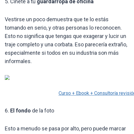
5. Cíñete a tu
guardarropa de oficina
Vestirse un poco demuestra que te lo estás
tomando en serio, y otras personas lo reconocen.
Esto no significa que tengas que exagerar y lucir un
traje completo y una corbata. Eso parecería extraño,
especialmente si todos en su industria son más
informales.
Curso + Ebook + Consultoría revisió
6.
El fondo
de la foto
Esto a menudo se pasa por alto, pero puede marcar