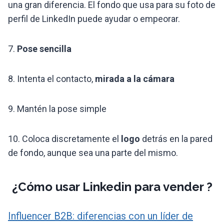
una gran diferencia. El fondo que usa para su foto de
perfil de LinkedIn puede ayudar o empeorar.
7.
Pose sencilla
8. Intenta el contacto,
mirada a la cámara
9. Mantén la pose simple
10. Coloca discretamente el
logo
detrás en la pared
de fondo, aunque sea una parte del mismo.
¿Cómo usar Linkedin para vender ?
Influencer B2B: diferencias con un líder de