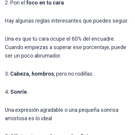
2. Pon el
foco en tu cara
Hay algunas reglas interesantes que puedes seguir.
Una es que tu cara ocupe el 60% del encuadre.
Cuando empiezas a superar ese porcentaje, puede
ser un poco abrumador.
3.
Cabeza, hombros
, pero no rodillas .
4.
Sonríe
.
Una expresión agradable o una pequeña sonrisa
amistosa es lo ideal