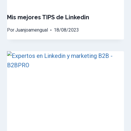
Mis mejores TIPS de Linkedin
Por
Juanjoamengual
18/08/2023