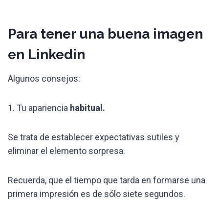
Para tener una buena imagen
en Linkedin
Algunos consejos:
1. Tu apariencia
habitual.
Se trata de establecer expectativas sutiles y
eliminar el elemento sorpresa.
Recuerda, que el tiempo que tarda en formarse una
primera impresión es de sólo siete segundos.