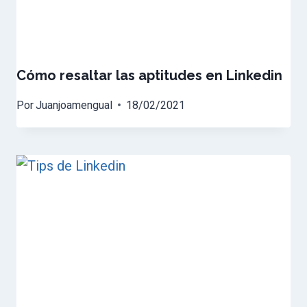
Cómo resaltar las aptitudes en Linkedin
Por
Juanjoamengual
18/02/2021