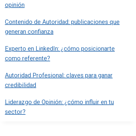
opinión
Contenido de Autoridad: publicaciones que
generan confianza
Experto en LinkedIn: ¿cómo posicionarte
como referente?
Autoridad Profesional: claves para ganar
credibilidad
Liderazgo de Opinión: ¿cómo influir en tu
sector?