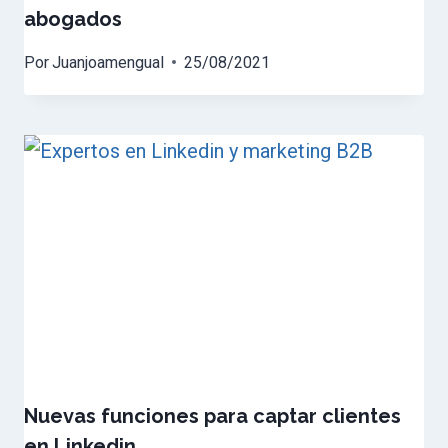
abogados
Por
Juanjoamengual
25/08/2021
Nuevas funciones para captar clientes
en Linkedin