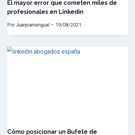
El mayor error que cometen miles de
profesionales en Linkedin
Por
Juanjoamengual
19/08/2021
Cómo posicionar un Bufete de