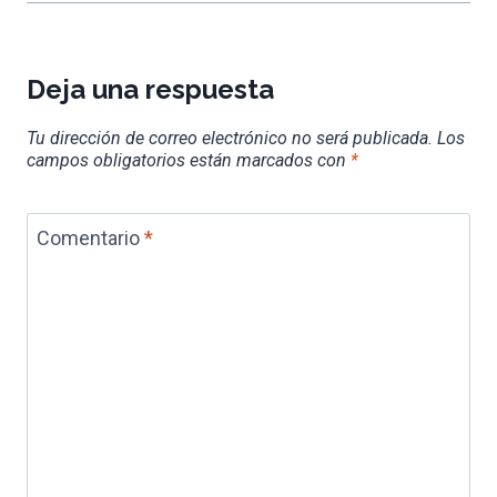
Deja una respuesta
Tu dirección de correo electrónico no será publicada.
Los
campos obligatorios están marcados con
*
Comentario
*