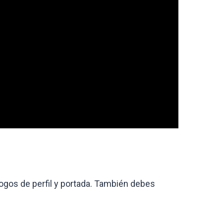
 logos de perfil y portada. También debes