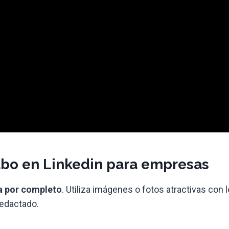
cabo en Linkedin para empresas
ca por completo
. Utiliza imágenes o fotos atractivas con
redactado.