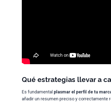
Qué estrategias llevar a 
Es fundamental
plasmar el perfil de tu mar
añadir un resumen preciso y correctamente 