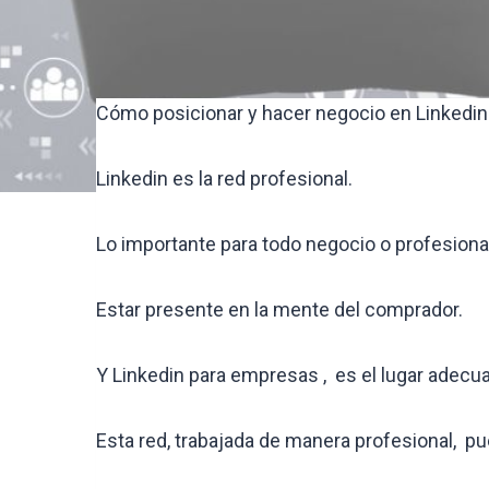
Cómo posicionar y hacer negocio en Linkedin
Linkedin es la red profesional.
Lo importante para todo negocio o profesional
Estar presente en la mente del comprador.
Y Linkedin para empresas , es el lugar adecu
Esta red, trabajada de manera profesional, pu