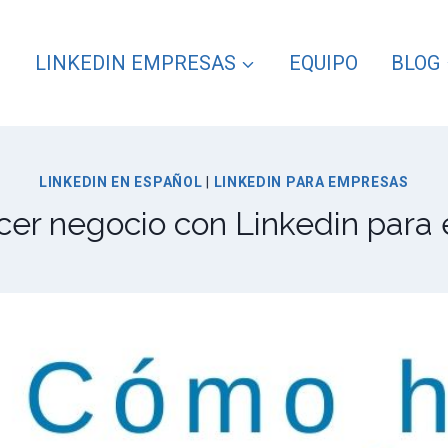
LINKEDIN EMPRESAS
EQUIPO
BLOG
LINKEDIN EN ESPAÑOL
|
LINKEDIN PARA EMPRESAS
er negocio con Linkedin para