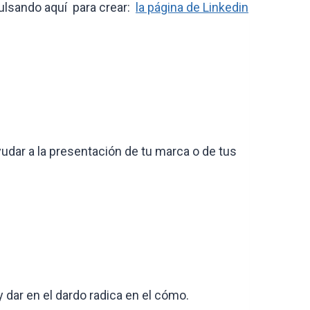
pulsando aquí para crear:
la página de Linkedin
udar a la presentación de tu marca o de tus
y dar en el dardo radica en el cómo.