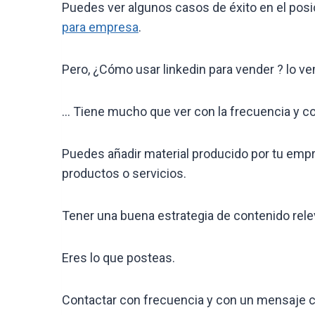
Puedes ver algunos casos de éxito en el posi
para empresa
.
Pero, ¿Cómo usar linkedin para vender ? lo 
… Tiene mucho que ver con la frecuencia y co
Puedes añadir material producido por tu empr
productos o servicios.
Tener una buena estrategia de contenido releva
Eres lo que posteas.
Contactar con frecuencia y con un mensaje corr