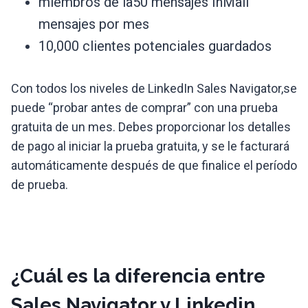
miembros de la50 mensajes InMail
mensajes por mes
10,000 clientes potenciales guardados
Con todos los niveles de LinkedIn Sales Navigator,se
puede “probar antes de comprar” con una prueba
gratuita de un mes. Debes proporcionar los detalles
de pago al iniciar la prueba gratuita, y se le facturará
automáticamente después de que finalice el período
de prueba.
¿Cuál es la diferencia entre
Sales Navigator y Linkedin