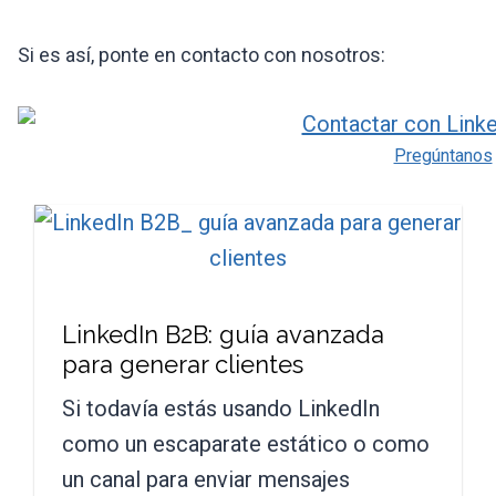
Si es así, ponte en contacto con nosotros:
Pregúntanos
LinkedIn B2B: guía avanzada
para generar clientes
Si todavía estás usando LinkedIn
como un escaparate estático o como
un canal para enviar mensajes