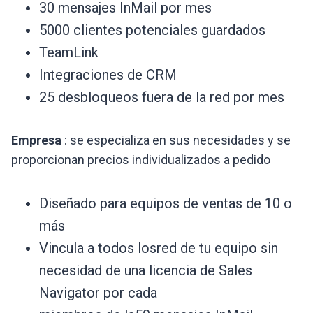
30 mensajes InMail por mes
5000 clientes potenciales guardados
TeamLink
Integraciones de CRM
25 desbloqueos fuera de la red por mes
Empresa
: se especializa en sus necesidades y se
proporcionan precios individualizados a pedido
Diseñado para equipos de ventas de 10 o
más
Vincula a todos losred de tu equipo sin
necesidad de una licencia de Sales
Navigator por cada