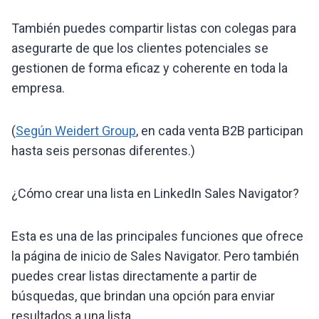
También puedes compartir listas con colegas para
asegurarte de que los clientes potenciales se
gestionen de forma eficaz y coherente en toda la
empresa.
(
Según Weidert Group
, en cada venta B2B participan
hasta seis personas diferentes.)
¿Cómo crear una lista en LinkedIn Sales Navigator?
Esta es una de las principales funciones que ofrece
la página de inicio de Sales Navigator. Pero también
puedes crear listas directamente a partir de
búsquedas, que brindan una opción para enviar
resultados a una lista.