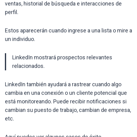
ventas, historial de búsqueda e interacciones de
perfil.
Estos aparecerán cuando ingrese a una lista o mire a
un individuo.
LinkedIn mostrará prospectos relevantes
relacionados.
LinkedIn también ayudará a rastrear cuando algo
cambia en una conexión o un cliente potencial que
está monitoreando. Puede recibir notificaciones si
cambian su puesto de trabajo, cambian de empresa,
etc.
Aquí puedes ver algunos casos de éxito…