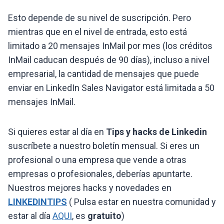
Esto depende de su nivel de suscripción. Pero
mientras que en el nivel de entrada, esto está
limitado a 20 mensajes InMail por mes (los créditos
InMail caducan después de 90 días), incluso a nivel
empresarial, la cantidad de mensajes que puede
enviar en LinkedIn Sales Navigator está limitada a 50
mensajes InMail.
Si quieres estar al día en
Tips y hacks de Linkedin
suscríbete a nuestro boletín mensual. Si eres un
profesional o una empresa que vende a otras
empresas o profesionales, deberías apuntarte.
Nuestros mejores hacks y novedades en
LINKEDINTIPS
( Pulsa estar en nuestra comunidad y
estar al día
AQUI
, es
gratuito
)