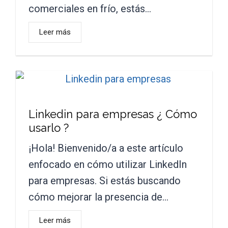
comerciales en frío, estás…
Leer más
Linkedin para empresas ¿ Cómo
usarlo ?
¡Hola! Bienvenido/a a este artículo
enfocado en cómo utilizar LinkedIn
para empresas. Si estás buscando
cómo mejorar la presencia de…
Leer más