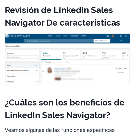
Revisión de LinkedIn Sales
Navigator
De características
¿Cuáles son los beneficios de
LinkedIn Sales Navigator?
Veamos algunas de las funciones específicas