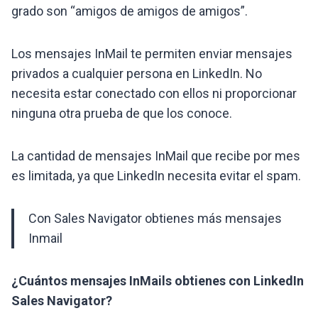
grado son “amigos de amigos de amigos”.
Los mensajes InMail te permiten enviar mensajes
privados a cualquier persona en LinkedIn. No
necesita estar conectado con ellos ni proporcionar
ninguna otra prueba de que los conoce.
La cantidad de mensajes InMail que recibe por mes
es limitada, ya que LinkedIn necesita evitar el spam.
Con Sales Navigator obtienes más mensajes
Inmail
¿Cuántos mensajes InMails obtienes con LinkedIn
Sales Navigator?