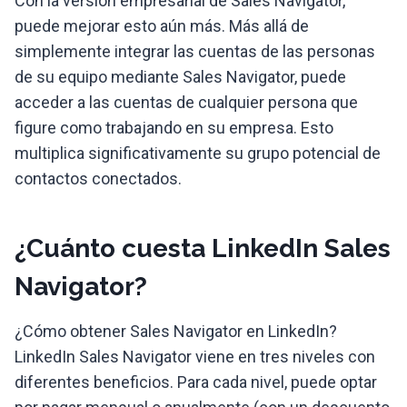
Con la versión empresarial de Sales Navigator,
puede mejorar esto aún más. Más allá de
simplemente integrar las cuentas de las personas
de su equipo mediante Sales Navigator, puede
acceder a las cuentas de cualquier persona que
figure como trabajando en su empresa. Esto
multiplica significativamente su grupo potencial de
contactos conectados.
¿Cuánto cuesta LinkedIn Sales
Navigator?
¿Cómo obtener Sales Navigator en LinkedIn?
LinkedIn Sales Navigator viene en tres niveles con
diferentes beneficios. Para cada nivel, puede optar