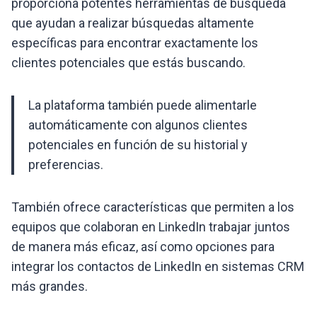
proporciona potentes herramientas de búsqueda
que ayudan a realizar búsquedas altamente
específicas para encontrar exactamente los
clientes potenciales que estás buscando.
La plataforma también puede alimentarle
automáticamente con algunos clientes
potenciales en función de su historial y
preferencias.
También ofrece características que permiten a los
equipos que colaboran en LinkedIn trabajar juntos
de manera más eficaz, así como opciones para
integrar los contactos de LinkedIn en sistemas CRM
más grandes.