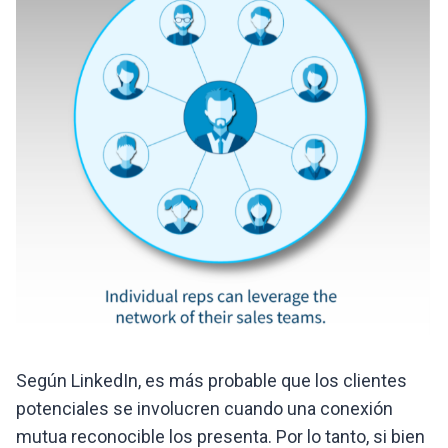
Según LinkedIn, es más probable que los clientes
potenciales se involucren cuando una conexión
mutua reconocible los presenta. Por lo tanto, si bien