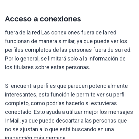
Acceso a conexiones
fuera de la red Las conexiones fuera de la red
funcionan de manera similar, ya que puede ver los
perfiles completos de las personas fuera de su red.
Por lo general, se limitará solo a la información de
los titulares sobre estas personas.
Si encuentra perfiles que parecen potencialmente
interesantes, esta función le permite ver su perfil
completo, como podrías hacerlo si estuvieras
conectado. Esto ayuda a utilizar mejor los mensajes
InMail, ya que puede descartar a las personas que
no se ajustan a lo que está buscando en una
inspección más cercana.