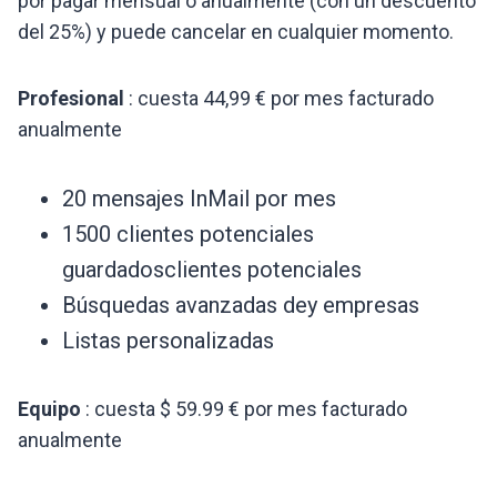
por pagar mensual o anualmente (con un descuento
del 25%) y puede cancelar en cualquier momento.
Profesional
: cuesta 44,99 € por mes facturado
anualmente
20 mensajes InMail por mes
1500 clientes potenciales
guardadosclientes potenciales
Búsquedas avanzadas dey empresas
Listas personalizadas
Equipo
: cuesta $ 59.99 € por mes facturado
anualmente