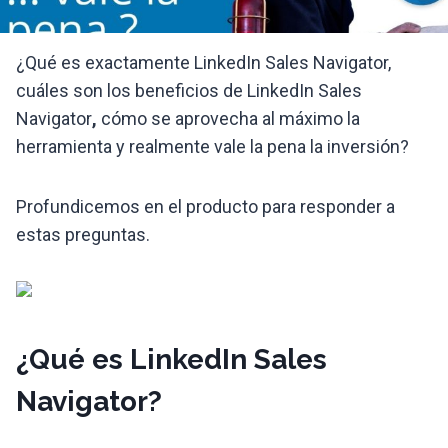
¿Qué es exactamente LinkedIn Sales Navigator,
cuáles son los beneficios de LinkedIn Sales
Navigator
,
cómo se aprovecha al máximo la
herramienta y realmente vale la pena la inversión?
Profundicemos en el producto para responder a
estas preguntas.
¿Qué es LinkedIn Sales
Navigator?