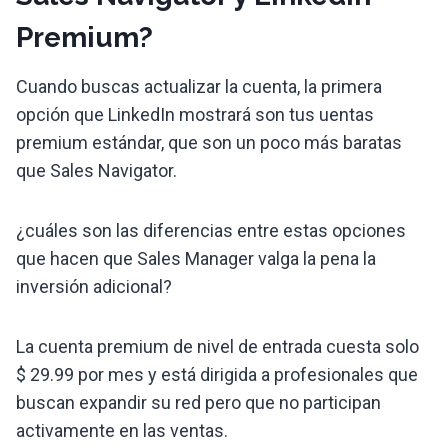
Premium?
Cuando buscas actualizar la cuenta, la primera
opción que LinkedIn mostrará son tus uentas
premium estándar, que son un poco más baratas
que Sales Navigator.
¿cuáles son las diferencias entre estas opciones
que hacen que Sales Manager valga la pena la
inversión adicional?
La cuenta premium de nivel de entrada cuesta solo
$ 29.99 por mes y está dirigida a profesionales que
buscan expandir su red pero que no participan
activamente en las ventas.