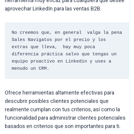
herramienta muy eficaz para cualquiera que desee
aprovechar LinkedIn para las ventas B2B.
No creemos que, en general  valga la pena 
Sales Navigatos por el precio y los 
extras que lleva,  hay muy poca 
diferencia práctica salvo que tengas un 
equipo proactivo en Linkedin y uses a 
menudo un CRM.
Ofrece herramientas altamente efectivas para
descubrir posibles clientes potenciales que
realmente cumplan con tus criterios, así como la
funcionalidad para administrar clientes potenciales
basados ​​en criterios que son importantes para ti.