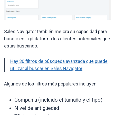
Sales Navigator también mejora su capacidad para
buscar en la plataforma los clientes potenciales que
estás buscando.
Hay 30 filtros de búsqueda avanzada que puede
utilizar al buscar en Sales Navigator
Algunos de los filtros más populares incluyen:
Compañía (incluido el tamaño y el tipo)
Nivel de antigüedad