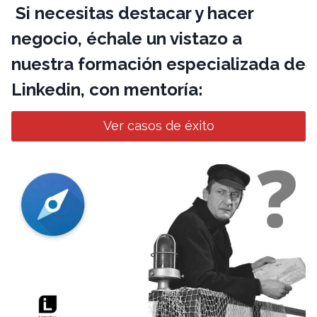
Si necesitas destacar y hacer
negocio, échale un vistazo a
nuestra formación especializada de
Linkedin, con mentoría:
Ver casos de éxito