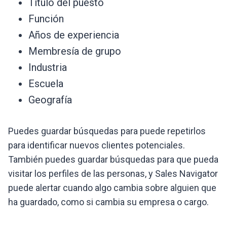
Título del puesto
Función
Años de experiencia
Membresía de grupo
Industria
Escuela
Geografía
Puedes guardar búsquedas para puede repetirlos
para identificar nuevos clientes potenciales.
También puedes guardar búsquedas para que pueda
visitar los perfiles de las personas, y Sales Navigator
puede alertar cuando algo cambia sobre alguien que
ha guardado, como si cambia su empresa o cargo.