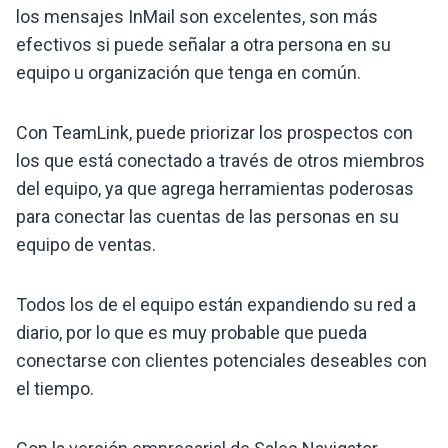
los mensajes InMail son excelentes, son más
efectivos si puede señalar a otra persona en su
equipo u organización que tenga en común.
Con TeamLink, puede priorizar los prospectos con
los que está conectado a través de otros miembros
del equipo, ya que agrega herramientas poderosas
para conectar las cuentas de las personas en su
equipo de ventas.
Todos los de el equipo están expandiendo su red a
diario, por lo que es muy probable que pueda
conectarse con clientes potenciales deseables con
el tiempo.