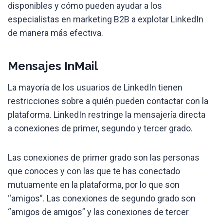
disponibles y cómo pueden ayudar a los
especialistas en marketing B2B a explotar LinkedIn
de manera más efectiva.
Mensajes InMail
La mayoría de los usuarios de LinkedIn tienen
restricciones sobre a quién pueden contactar con la
plataforma. LinkedIn restringe la mensajería directa
a conexiones de primer, segundo y tercer grado.
Las conexiones de primer grado son las personas
que conoces y con las que te has conectado
mutuamente en la plataforma, por lo que son
“amigos”. Las conexiones de segundo grado son
“amigos de amigos” y las conexiones de tercer