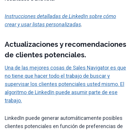
Instrucciones detalladas de LinkedIn sobre cómo
crear y usar listas personalizadas
.
Actualizaciones y recomendaciones
de clientes potenciales.
Una de las mejores cosas de Sales Navigator es que
no tiene que hacer todo el trabajo de buscar y
supervisar los clientes potenciales usted mismo. El
algoritmo de LinkedIn puede asumir parte de ese
trabajo.
LinkedIn puede generar automáticamente posibles
clientes potenciales en función de preferencias de