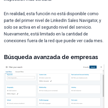
En realidad, esta función no está disponible como
parte del primer nivel de LinkedIn Sales Navigator, y
solo se activa en el segundo nivel del servicio.
Nuevamente, está limitado en la cantidad de
conexiones fuera de la red que puede ver cada mes.
Búsqueda avanzada de empresas