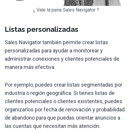
¿ Vale la pena Sales Navigator ?
Listas personalizadas
Sales Navigator también permite crear listas
personalizadas para ayudar a monitorear y
administrar conexiones y clientes potenciales de
manera más efectiva.
Por ejemplo, puedes crear listas segmentadas por
industria o región geográfica. Si tienes listas de
clientes potenciales o clientes existentes, puedes
organizarlos por fecha de renovación y probabilidad
de abandono para que puedas orientar anuncios a
las cuentas que necesitan más atención.