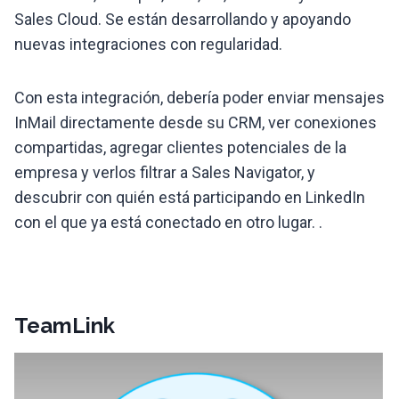
Sales Cloud. Se están desarrollando y apoyando
nuevas integraciones con regularidad.
Con esta integración, debería poder enviar mensajes
InMail directamente desde su CRM, ver conexiones
compartidas, agregar clientes potenciales de la
empresa y verlos filtrar a Sales Navigator, y
descubrir con quién está participando en LinkedIn
con el que ya está conectado en otro lugar. .
TeamLink