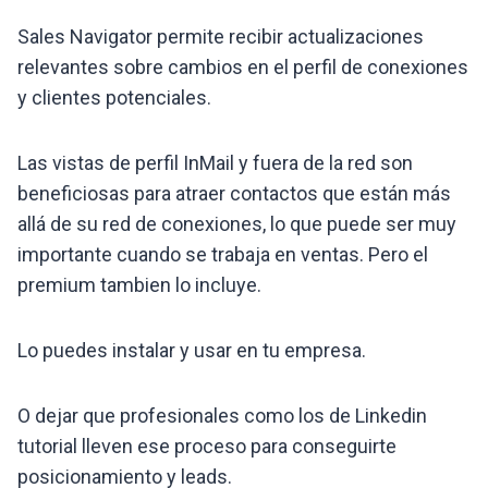
Sales Navigator permite recibir actualizaciones
relevantes sobre cambios en el perfil de conexiones
y clientes potenciales.
Las vistas de perfil InMail y fuera de la red son
beneficiosas para atraer contactos que están más
allá de su red de conexiones, lo que puede ser muy
importante cuando se trabaja en ventas. Pero el
premium tambien lo incluye.
Lo puedes instalar y usar en tu empresa.
O dejar que profesionales como los de Linkedin
tutorial lleven ese proceso para conseguirte
posicionamiento y leads.