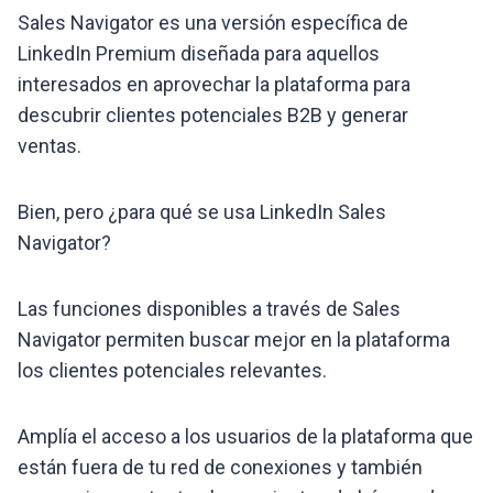
Sales Navigator es una versión específica de
LinkedIn Premium diseñada para aquellos
interesados ​​en aprovechar la plataforma para
descubrir clientes potenciales B2B y generar
ventas.
Bien, pero ¿para qué se usa LinkedIn Sales
Navigator?
Las funciones disponibles a través de Sales
Navigator permiten buscar mejor en la plataforma
los clientes potenciales relevantes.
Amplía el acceso a los usuarios de la plataforma que
están fuera de tu red de conexiones y también