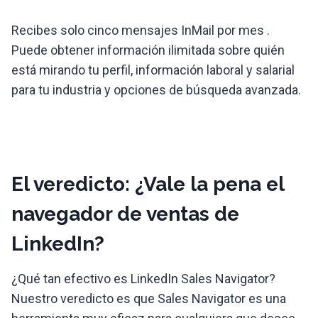
Recibes solo cinco mensajes InMail por mes .
Puede obtener información ilimitada sobre quién
está mirando tu perfil, información laboral y salarial
para tu industria y opciones de búsqueda avanzada.
El veredicto: ¿Vale la pena el
navegador de ventas de
LinkedIn?
¿Qué tan efectivo es LinkedIn Sales Navigator?
Nuestro veredicto es que Sales Navigator es una