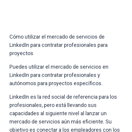
Cómo utilizar el mercado de servicios de
LinkedIn para contratar profesionales para
proyectos
Puedes utilizar el mercado de servicios en
LinkedIn para contratar profesionales y
autónomos para proyectos específicos.
LinkedIn es la red social de referencia para los
profesionales, pero está llevando sus
capacidades al siguiente nivel al lanzar un
mercado de servicios aún más eficiente. Su
objetivo es conectar a los empleadores con los