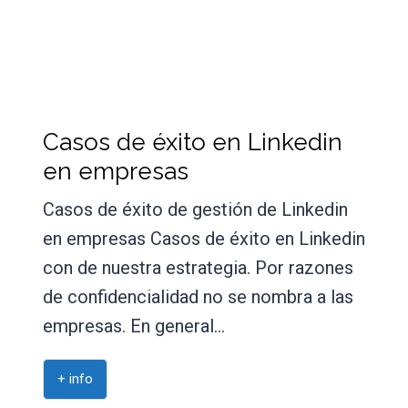
Casos de éxito en Linkedin
en empresas
Casos de éxito de gestión de Linkedin
en empresas Casos de éxito en Linkedin
con de nuestra estrategia. Por razones
de confidencialidad no se nombra a las
empresas. En general…
+ info