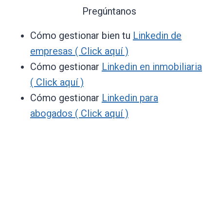
Pregúntanos
Cómo gestionar bien tu
Linkedin de
empresas ( Click aquí )
Cómo gestionar
Linkedin en inmobiliaria
( Click aquí )
Cómo gestionar
Linkedin para
abogados ( Click aquí )