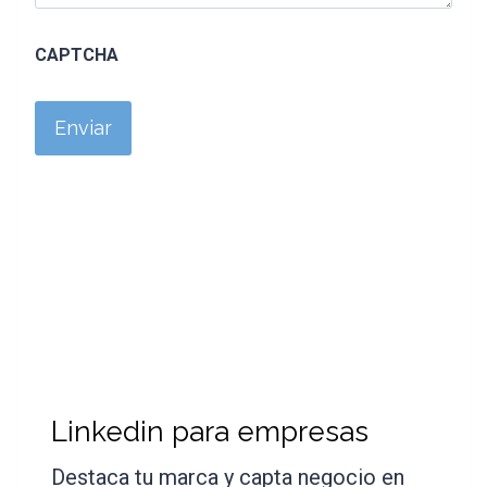
CAPTCHA
Linkedin para empresas
Destaca tu marca y capta negocio en