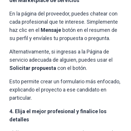
del Marketplace de servicios
En la página del proveedor, puedes chatear con
cada profesional que te interese. Simplemente
haz clic en el
Mensaje
botón en el resumen de
su perfil y envíales tu propuesta o pregunta.
Alternativamente, si ingresas a la Página de
servicio adecuada de alguien, puedes usar el
Solicitar propuesta
con el botón.
Esto permite crear un formulario más enfocado,
explicando el proyecto a ese candidato en
particular.
4. Elija el mejor profesional y finalice los
detalles