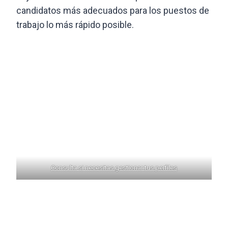
candidatos más adecuados para los puestos de
trabajo lo más rápido posible.
Consulta si necesitas
gestionar
tus perfiles