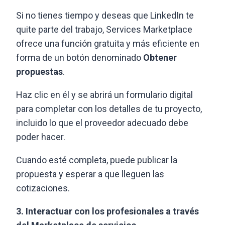
Si no tienes tiempo y deseas que LinkedIn te
quite parte del trabajo, Services Marketplace
ofrece una función gratuita y más eficiente en
forma de un botón denominado
Obtener
propuestas
.
Haz clic en él y se abrirá un formulario digital
para completar con los detalles de tu proyecto,
incluido lo que el proveedor adecuado debe
poder hacer.
Cuando esté completa, puede publicar la
propuesta y esperar a que lleguen las
cotizaciones.
3. Interactuar con los profesionales a través