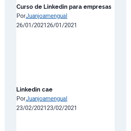
Curso de Linkedin para empresas
Por
Juanjoamengual
26/01/2021
26/01/2021
Linkedin cae
Por
Juanjoamengual
23/02/2021
23/02/2021