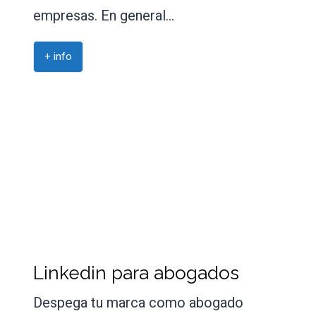
empresas. En general…
+ info
Linkedin para abogados
Despega tu marca como abogado