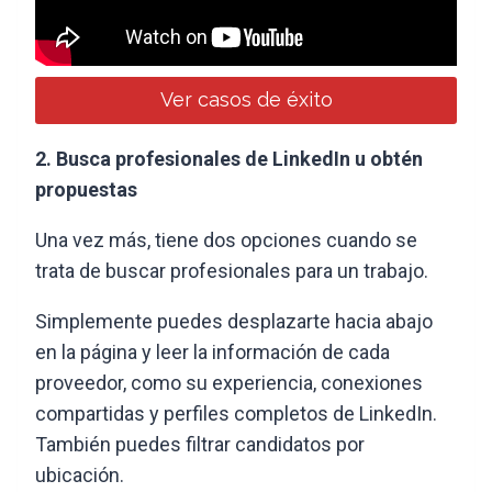
Ver casos de éxito
2. Busca profesionales de LinkedIn u obtén
propuestas
Una vez más, tiene dos opciones cuando se
trata de buscar profesionales para un trabajo.
Simplemente puedes desplazarte hacia abajo
en la página y leer la información de cada
proveedor, como su experiencia, conexiones
compartidas y perfiles completos de LinkedIn.
También puedes filtrar candidatos por
ubicación.