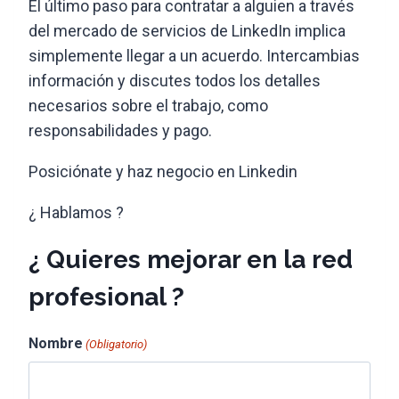
El último paso para contratar a alguien a través
del mercado de servicios de LinkedIn implica
simplemente llegar a un acuerdo. Intercambias
información y discutes todos los detalles
necesarios sobre el trabajo, como
responsabilidades y pago.
Posiciónate y haz negocio en Linkedin
¿ Hablamos ?
¿ Quieres mejorar en la red
profesional ?
Nombre
(Obligatorio)