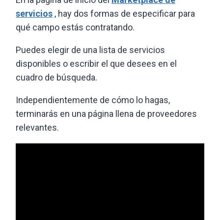
servicios
, hay dos formas de especificar para
qué campo estás contratando.
Puedes elegir de una lista de servicios
disponibles o escribir el que desees en el
cuadro de búsqueda.
Independientemente de cómo lo hagas,
terminarás en una página llena de proveedores
relevantes.