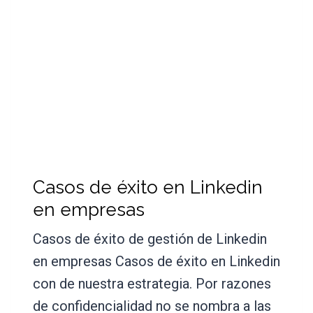
Casos de éxito en Linkedin
en empresas
Casos de éxito de gestión de Linkedin
en empresas Casos de éxito en Linkedin
con de nuestra estrategia. Por razones
de confidencialidad no se nombra a las