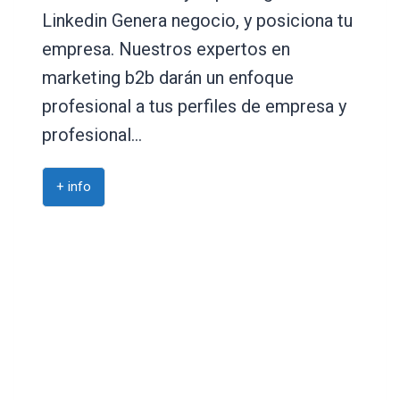
Linkedin Genera negocio, y posiciona tu
empresa. Nuestros expertos en
marketing b2b darán un enfoque
profesional a tus perfiles de empresa y
profesional…
+ info