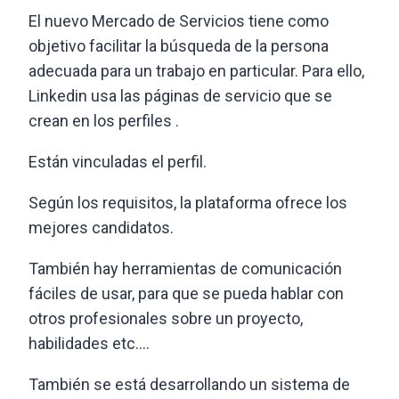
El nuevo Mercado de Servicios tiene como
objetivo facilitar la búsqueda de la persona
adecuada para un trabajo en particular. Para ello,
Linkedin usa las páginas de servicio que se
crean en los perfiles .
Están vinculadas el perfil.
Según los requisitos, la plataforma ofrece los
mejores candidatos.
También hay herramientas de comunicación
fáciles de usar, para que se pueda hablar con
otros profesionales sobre un proyecto,
habilidades etc….
También se está desarrollando un sistema de