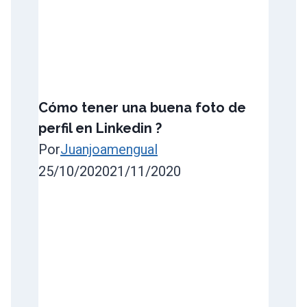
Cómo tener una buena foto de
perfil en Linkedin ?
Por
Juanjoamengual
25/10/2020
21/11/2020