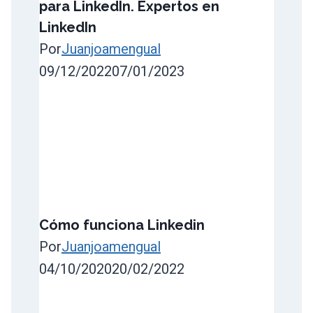
para LinkedIn. Expertos en
LinkedIn
Por
Juanjoamengual
09/12/2022
07/01/2023
Cómo funciona Linkedin
Por
Juanjoamengual
04/10/2020
20/02/2022