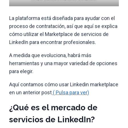
La plataforma está diseñada para ayudar con el
proceso de contratación, así que aquí se explica
cómo utilizar el Marketplace de servicios de
LinkedIn para encontrar profesionales.
A medida que evoluciona, habrá más
herramientas y una mayor variedad de opciones
para elegir.
Aquí contamos cómo usar Linkedin marketplace
en un anterior post
( Pulsa para ver)
¿Qué es el mercado de
servicios de LinkedIn?