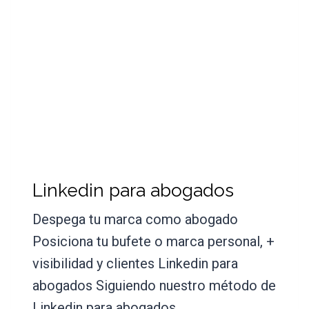
Linkedin para abogados
Despega tu marca como abogado
Posiciona tu bufete o marca personal, +
visibilidad y clientes Linkedin para
abogados Siguiendo nuestro método de
Linkedin para abogados,