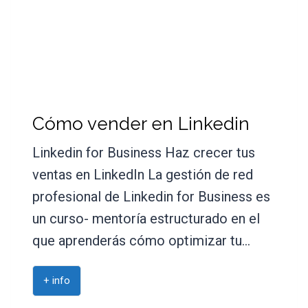
Cómo vender en Linkedin
Linkedin for Business Haz crecer tus
ventas en LinkedIn La gestión de red
profesional de Linkedin for Business es
un curso- mentoría estructurado en el
que aprenderás cómo optimizar tu…
+ info