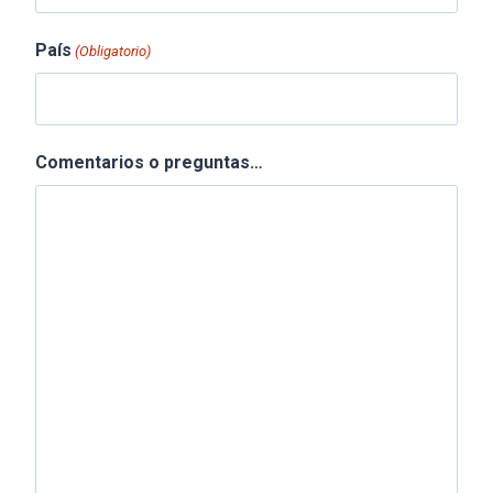
País
(Obligatorio)
Comentarios o preguntas…