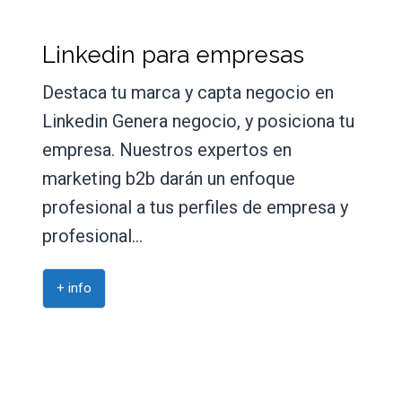
Linkedin para empresas
Destaca tu marca y capta negocio en
Linkedin Genera negocio, y posiciona tu
empresa. Nuestros expertos en
marketing b2b darán un enfoque
profesional a tus perfiles de empresa y
profesional…
+ info