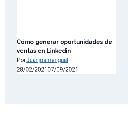
Cómo generar oportunidades de
ventas en Linkedin
Por
Juanjoamengual
28/02/2021
07/09/2021