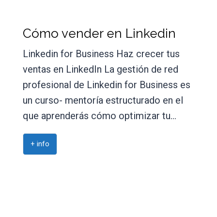
Cómo vender en Linkedin
Linkedin for Business Haz crecer tus
ventas en LinkedIn La gestión de red
profesional de Linkedin for Business es
un curso- mentoría estructurado en el
que aprenderás cómo optimizar tu…
+ info