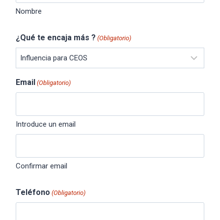
Nombre
¿Qué te encaja más ?
(Obligatorio)
Email
(Obligatorio)
Introduce un email
Confirmar email
Teléfono
(Obligatorio)