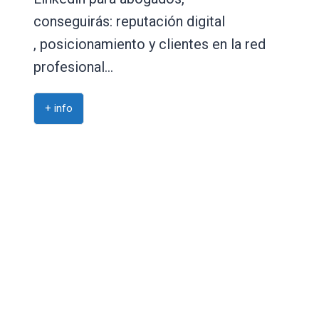
conseguirás: reputación digital
, posicionamiento y clientes en la red
profesional…
+ info