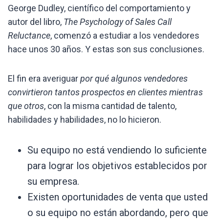
George Dudley, científico del comportamiento y
autor del libro,
The Psychology of Sales Call
Reluctance
, comenzó a estudiar a los vendedores
hace unos 30 años. Y estas son sus conclusiones.
El fin era averiguar
por qué algunos vendedores
convirtieron tantos prospectos en clientes mientras
que otros
, con la misma cantidad de talento,
habilidades y habilidades, no lo hicieron.
Su equipo no está vendiendo lo suficiente
para lograr los objetivos establecidos por
su empresa.
Existen oportunidades de venta que usted
o su equipo no están abordando, pero que