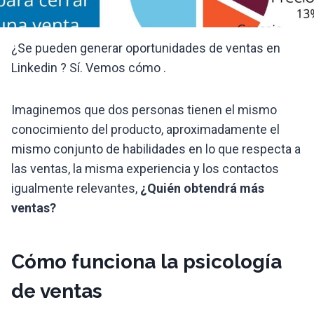
¿Se pueden generar oportunidades de ventas en
Linkedin ? Sí. Vemos cómo .
Imaginemos que dos personas tienen el mismo
conocimiento del producto, aproximadamente el
mismo conjunto de habilidades en lo que respecta a
las ventas, la misma experiencia y los contactos
igualmente relevantes,
¿Quién obtendrá más
ventas?
Cómo funciona la psicología
de ventas