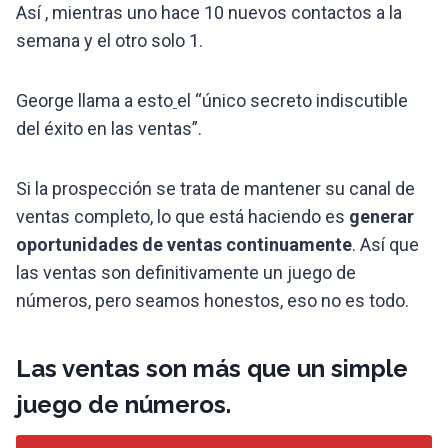
Así , mientras uno hace 10 nuevos contactos a la
semana y el otro solo 1.
George llama a esto
el “único secreto indiscutible
del éxito en las ventas”.
Si la prospección se trata de mantener su canal de
ventas completo, lo que está haciendo es
generar
oportunidades de ventas continuamente
. Así que
las ventas son definitivamente un juego de
números, pero seamos honestos, eso no es todo.
Las ventas son más que un simple
juego de números.