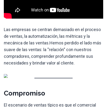
Las empresas se centran demasiado en el proceso
de ventas, la automatización, las métricas y la
mecánica de las ventas.Hemos perdido el lado más
suave de las ventas: la “relación” con nuestros
compradores, comprender profundamente sus
necesidades y brindar valor al cliente.
Compromiso
El escenario de ventas típico es que el comercial