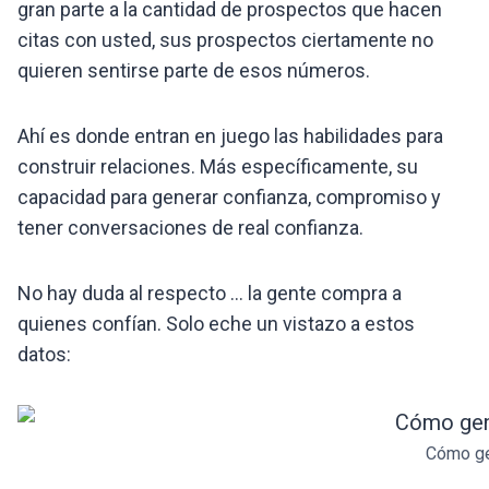
gran parte a la cantidad de prospectos que hacen
citas con usted, sus prospectos ciertamente no
quieren sentirse parte de esos números.
Ahí es donde entran en juego las habilidades para
construir relaciones. Más específicamente, su
capacidad para generar confianza, compromiso y
tener conversaciones de real confianza.
No hay duda al respecto … la gente compra a
quienes confían. Solo eche un vistazo a estos
datos:
Cómo ge