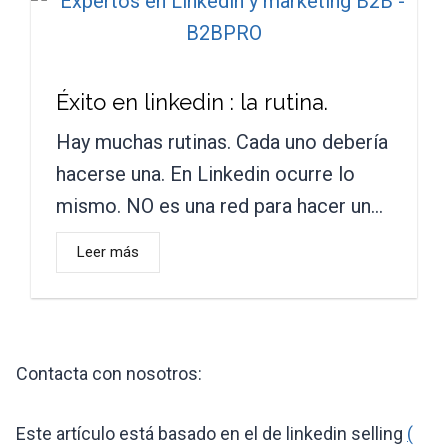
Éxito en linkedin : la rutina.
Hay muchas rutinas. Cada uno debería
hacerse una. En Linkedin ocurre lo
mismo. NO es una red para hacer un…
Leer más
Contacta con nosotros:
Este artículo está basado en el de linkedin selling
(