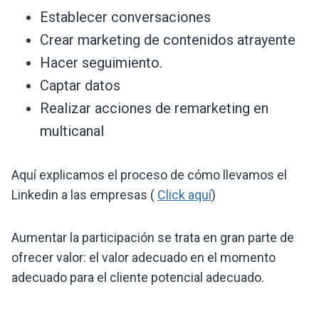
Establecer conversaciones
Crear marketing de contenidos atrayente
Hacer seguimiento.
Captar datos
Realizar acciones de remarketing en
multicanal
Aquí explicamos el proceso de cómo llevamos el
Linkedin a las empresas (
Click aquí
)
Aumentar la participación se trata en gran parte de
ofrecer valor: el valor adecuado en el momento
adecuado para el cliente potencial adecuado.