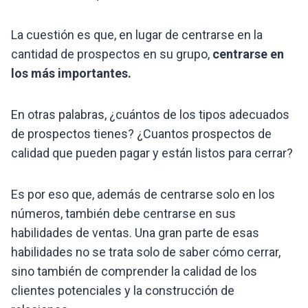
La cuestión es que, en lugar de centrarse en la
cantidad de prospectos en su grupo,
centrarse en
los más importantes.
En otras palabras, ¿cuántos de los tipos adecuados
de prospectos tienes? ¿Cuantos prospectos de
calidad que pueden pagar y están listos para cerrar?
Es por eso que, además de centrarse solo en los
números, también debe centrarse en sus
habilidades de ventas. Una gran parte de esas
habilidades no se trata solo de saber cómo cerrar,
sino también de comprender la calidad de los
clientes potenciales y la construcción de