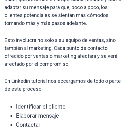
adaptar su mensaje para que, poco a poco, los
clientes potenciales se sientan más cómodos
tomando más y más pasos adelante.
Esto involucra no solo a su equipo de ventas, sino
también al marketing. Cada punto de contacto
ofrecido por ventas o marketing afectará y se verá
afectado por el compromiso.
En Linkedin tutorial nos eccargamos de todo o parte
de este proceso:
Identificar el cliente
Elaborar mensaje
Contactar