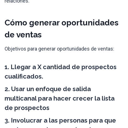
relaciones.
Cómo generar oportunidades
de ventas
Objetivos para generar oportunidades de ventas:
1. Llegar a X cantidad de prospectos
cualificados.
2. Usar un enfoque de salida
multicanal para hacer crecer la lista
de prospectos
3. Involucrar a las personas para que