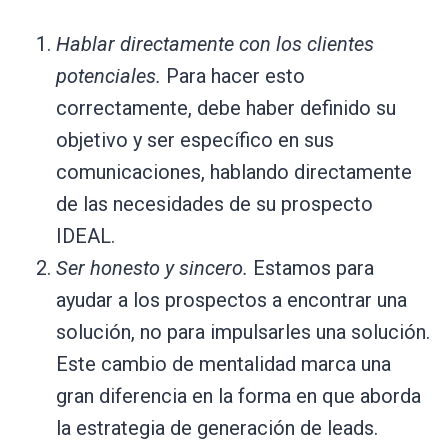
Hablar directamente con los clientes
potenciales.
Para hacer esto
correctamente, debe haber definido su
objetivo y ser específico en sus
comunicaciones, hablando directamente
de las necesidades de su prospecto
IDEAL.
Ser honesto y sincero.
Estamos para
ayudar a los prospectos a encontrar una
solución, no para impulsarles una solución.
Este cambio de mentalidad marca una
gran diferencia en la forma en que aborda
la estrategia de generación de leads.