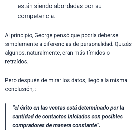
están siendo abordadas por su
competencia.
Al principio, George pensó que podría deberse
simplemente a diferencias de personalidad. Quizás
algunos, naturalmente, eran más tímidos o
retraídos.
Pero después de mirar los datos, llegó a la misma
conclusión, :
“el éxito en las ventas está determinado por la
cantidad de contactos iniciados con posibles
compradores de manera constante”.