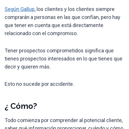
Según Gallup
, los clientes y los clientes siempre
comprarán a personas en las que confían, pero hay
que tener en cuenta que está directamente
relacionado con el compromiso.
Tener prospectos comprometidos significa que
tienes prospectos interesados ​​en lo que tienes que
decir y quieren más.
Esto no sucede por accidente.
¿ Cómo?
Todo comienza por comprender al potencial cliente,
saber qué información proporcionar, cuándo y cómo