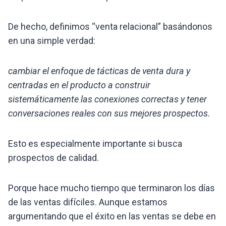
De hecho, definimos “venta relacional” basándonos
en una simple verdad:
cambiar el enfoque de tácticas de venta dura y
centradas en el producto a construir
sistemáticamente las conexiones correctas y tener
conversaciones reales con sus mejores prospectos.
Esto es especialmente importante si busca
prospectos de calidad.
Porque hace mucho tiempo que terminaron los días
de las ventas difíciles. Aunque estamos
argumentando que el éxito en las ventas se debe en