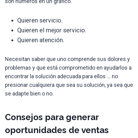
son números en un gráfico.
Quieren servicio.
Quieren el mejor servicio.
Quieren atención.
Necesitan saber que uno comprende sus dolores y
problemas y que está comprometido en ayudarlos a
encontrar la solución adecuada para ellos … no
presionar cualquiera que sea su solución, ya sea que
se adapte bien o no.
Consejos para generar
oportunidades de ventas