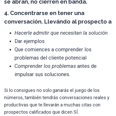
se abran, no cierren en banda.
4. Concentrarse en tener una
conversación
. Llevándo al prospecto a
Hacerle admitir que necesitan la solución
Dar ejemplos
Que comiences a comprender los
problemas del cliente potencial
C
omprender los problemas
antes de
impulsar sus soluciones.
Si lo consigues no solo ganarás el juego de los
números, también tendrás conversaciones reales y
productivas que te llevarán a muchas citas con
prospectos calificados que dicen SÍ.