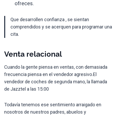
ofreces.
Que desarrollen confianza , se sientan
comprendidos y se acerquen para programar una
cita.
Venta relacional
Cuando la gente piensa en ventas, con demasiada
frecuencia piensa en el vendedor agresivo.El
vendedor de coches de segunda mano, la llamada
de Jazztel a las 15:00
Todavía tenemos ese sentimiento arraigado en
nosotros de nuestros padres, abuelos y