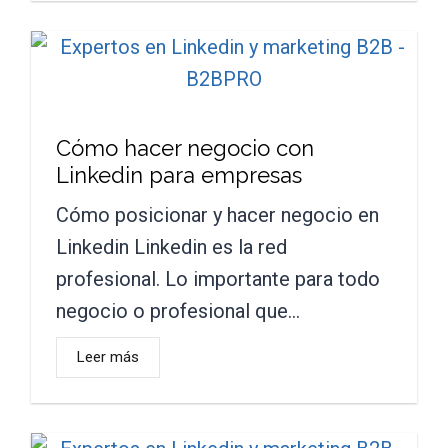
Cómo hacer negocio con
Linkedin para empresas
Cómo posicionar y hacer negocio en
Linkedin Linkedin es la red
profesional. Lo importante para todo
negocio o profesional que…
Leer más