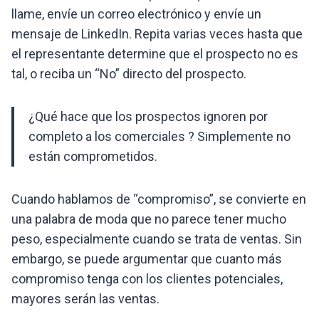
llame, envíe un correo electrónico y envíe un
mensaje de LinkedIn. Repita varias veces hasta que
el representante determine que el prospecto no es
tal, o reciba un “No” directo del prospecto.
¿Qué hace que los prospectos ignoren por
completo a los comerciales ? Simplemente no
están comprometidos.
Cuando hablamos de “compromiso”, se convierte en
una palabra de moda que no parece tener mucho
peso, especialmente cuando se trata de ventas. Sin
embargo, se puede argumentar que cuanto más
compromiso tenga con los clientes potenciales,
mayores serán las ventas.