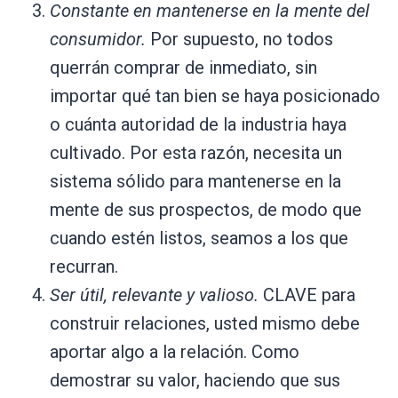
Constante en mantenerse en la mente del
consumidor.
Por supuesto, no todos
querrán comprar de inmediato, sin
importar qué tan bien se haya posicionado
o cuánta autoridad de la industria haya
cultivado. Por esta razón, necesita un
sistema sólido para mantenerse en la
mente de sus prospectos, de modo que
cuando estén listos, seamos a los que
recurran.
Ser útil, relevante y valioso.
CLAVE para
construir relaciones, usted mismo debe
aportar algo a la relación. Como
demostrar su valor, haciendo que sus