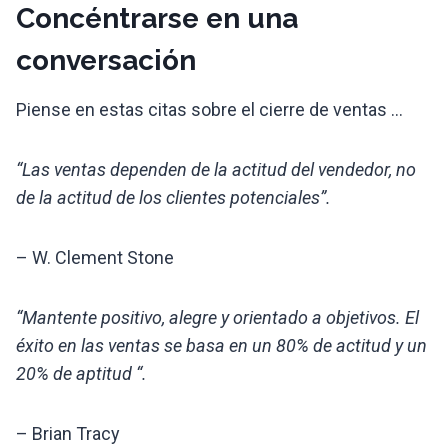
Concéntrarse en una
conversación
Piense en estas citas sobre el cierre de ventas …
“Las ventas dependen de la actitud del vendedor, no
de la actitud de los clientes potenciales”.
– W. Clement Stone
“Mantente positivo, alegre y orientado a objetivos. El
éxito en las ventas se basa en un 80% de actitud y un
20% de aptitud “.
– Brian Tracy