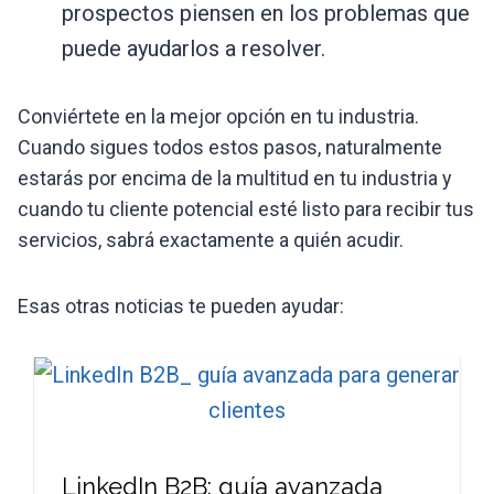
prospectos piensen en los problemas que
puede ayudarlos a resolver.
Conviértete en la mejor opción en tu industria.
Cuando sigues todos estos pasos, naturalmente
estarás por encima de la multitud en tu industria y
cuando tu cliente potencial esté listo para recibir tus
servicios, sabrá exactamente a quién acudir.
Esas otras noticias te pueden ayudar:
LinkedIn B2B: guía avanzada