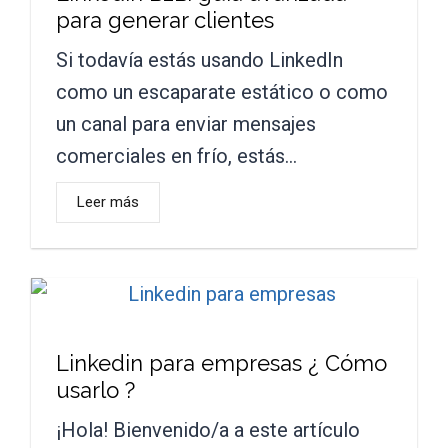
para generar clientes
Si todavía estás usando LinkedIn
como un escaparate estático o como
un canal para enviar mensajes
comerciales en frío, estás…
Leer más
Linkedin para empresas ¿ Cómo
usarlo ?
¡Hola! Bienvenido/a a este artículo