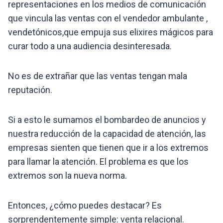
representaciones en los medios de comunicación
que vincula las ventas con el vendedor ambulante ,
vendetónicos,que empuja sus elixires mágicos para
curar todo a una audiencia desinteresada.
No es de extrañar que las ventas tengan mala
reputación.
Si a esto le sumamos el bombardeo de anuncios y
nuestra reducción de la capacidad de atención, las
empresas sienten que tienen que ir a los extremos
para llamar la atención. El problema es que los
extremos son la nueva norma.
Entonces, ¿cómo puedes destacar? Es
sorprendentemente simple: venta relacional.