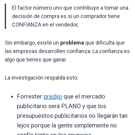
El factor número uno que contribuye a tomar una
decisión de compra es si un comprador tiene
CONFIANZA en el vendedor,
Sin embargo, existe un
problema
que dificulta que
las empresas desarrollen confianza. La confianza es
algo que tienes que ganar.
La investigación respalda esto:
Forrester
predijo
que el mercado
publicitario será PLANO y que los
presupuestos publicitarios no llegarán tan
lejos porque la gente simplemente no