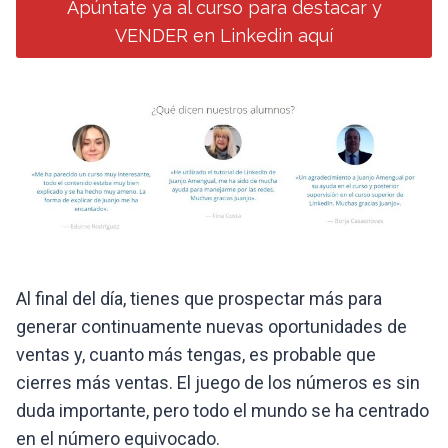
Apúntate ya al curso para destacar y
VENDER en Linkedin aquí
Al final del día, tienes que prospectar más para
generar continuamente nuevas oportunidades de
ventas y, cuanto más tengas, es probable que
cierres más ventas. El juego de los números es sin
duda importante, pero todo el mundo se ha centrado
en el número equivocado.