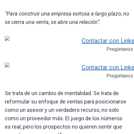
“Para construir una empresa exitosa a largo plazo, no
se cierra una venta, se abre una relación”.
Pregúntanos
Pregúntanos
Se trata de un cambio de mentalidad. Se trata de
reformular su enfoque de ventas para posicionarse
como un asesor y un verdadero recurso, no solo
como un proveedor más. El juego de los números
es real, pero los prospectos no quieren sentir que