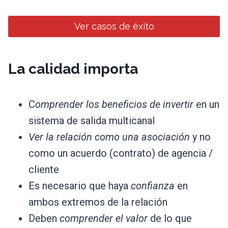
Ver casos de éxito
La calidad importa
C
omprender los beneficios de invertir
en un
sistema de salida multicanal
Ver la relación como una asociación
y no
como un acuerdo (contrato) de agencia /
cliente
Es necesario que haya
confianza
en
ambos extremos de la relación
Deben
comprender el valor
de lo que