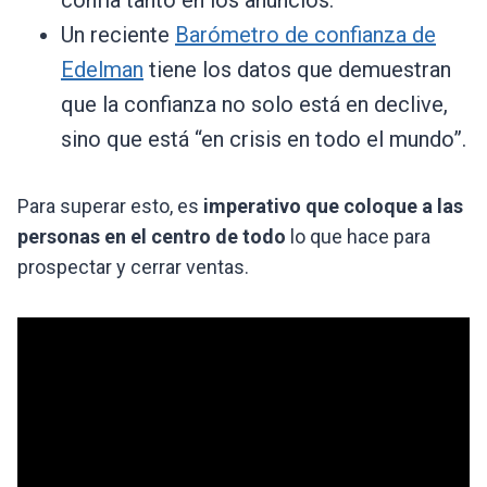
confía tanto en los anuncios.
Un reciente
Barómetro de confianza de
Edelman
tiene los datos que demuestran
que la confianza no solo está en declive,
sino que está “en crisis en todo el mundo”.
Para superar esto, es
imperativo que coloque a las
personas en el centro de todo
lo que hace para
prospectar y cerrar ventas.