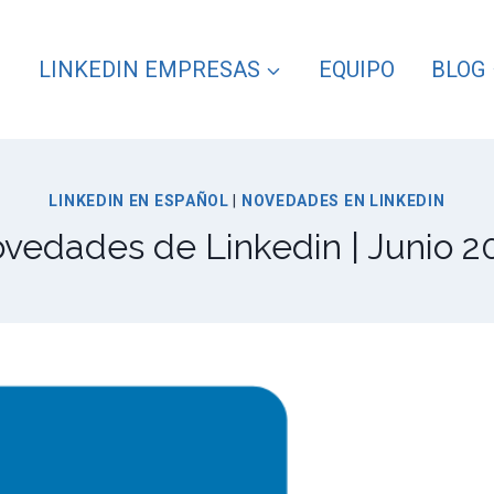
LINKEDIN EMPRESAS
EQUIPO
BLOG
LINKEDIN EN ESPAÑOL
|
NOVEDADES EN LINKEDIN
vedades de Linkedin | Junio 2