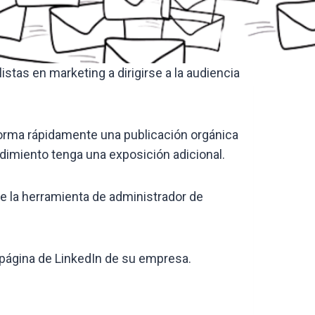
tas en marketing a dirigirse a la audiencia
forma rápidamente una publicación orgánica
dimiento tenga una exposición adicional.
de la herramienta de administrador de
a página de LinkedIn de su empresa.