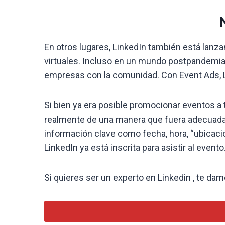
En otros lugares, LinkedIn también está lanz
virtuales. Incluso en un mundo postpandemia
empresas con la comunidad. Con Event Ads, L
Si bien ya era posible promocionar eventos a
realmente de una manera que fuera adecuada 
información clave como fecha, hora, “ubicaci
LinkedIn ya está inscrita para asistir al evento
Si quieres ser un experto en Linkedin , te damo