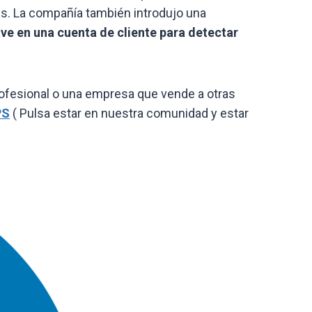
es. La compañía también introdujo una
ve en una cuenta de cliente para detectar
rofesional o una empresa que vende a otras
PS
( Pulsa estar en nuestra comunidad y estar