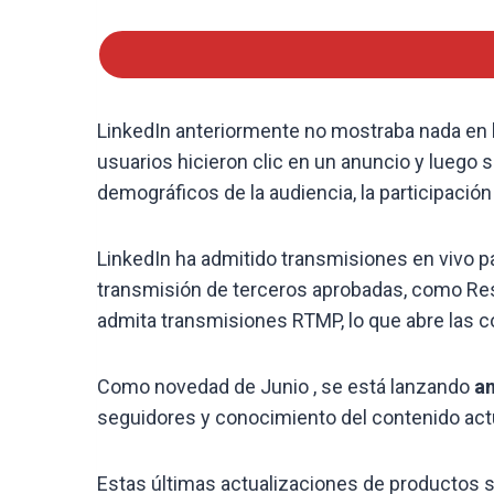
LinkedIn anteriormente no mostraba nada en l
usuarios hicieron clic en un anuncio y luego s
demográficos de la audiencia, la participació
LinkedIn ha admitido transmisiones en vivo pa
transmisión de terceros aprobadas, como Res
admita transmisiones RTMP, lo que abre las 
Como novedad de Junio , se está lanzando
an
seguidores y conocimiento del contenido actu
Estas últimas actualizaciones de productos s