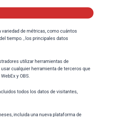
na variedad de métricas, como cuántos
el tiempo. , los principales datos
tradores utilizar herramientas de
usar cualquier herramienta de terceros que
, WebEx y OBS.
incluidos todos los datos de visitantes,
meses, incluida una nueva plataforma de